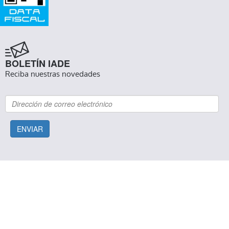
BOLETÍN IADE
Reciba nuestras novedades
ENVIAR