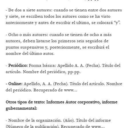
- De dos a siete autores: cuando se tienen entre dos autores
y siete, se escriben todos los autores como se ha visto
anteriormente y antes de escribir el ultimo, se colocará “y”.
- Ocho o más autores: cuando se tienen de ocho a más
autores, deben listarse los primeros seis seguidos de
puntos suspensivos y, posteriormente, se escribirá el
nombre del último autor.
-
Periódico:
Forma básica: Apellido A. A. (Fecha). Título del
artículo. Nombre del periódico, pp-pp.
- Online:
Apellido, A. A. (Fecha). Título del artículo. Nombre
del periódico. Recuperado de www...
Otros tipos de texto: Informes Autor corporativo, informe
gubernamental:
- Nombre de la organización. (Año). Título del informe
(Número de la publicación). Recuperado de www...