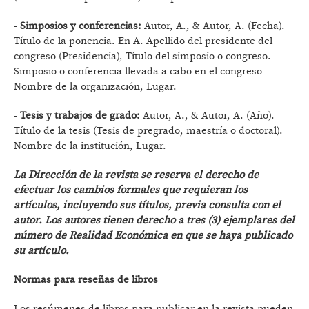
- Simposios y conferencias:
Autor, A., & Autor, A. (Fecha).
Título de la ponencia. En A. Apellido del presidente del
congreso (Presidencia), Título del simposio o congreso.
Simposio o conferencia llevada a cabo en el congreso
Nombre de la organización, Lugar.
-
Tesis y trabajos de grado:
Autor, A., & Autor, A. (Año).
Título de la tesis (Tesis de pregrado, maestría o doctoral).
Nombre de la institución, Lugar.
La Dirección de la revista se reserva el derecho de
efectuar los cambios formales que requieran los
artículos, incluyendo sus títulos, previa consulta con el
autor. Los autores tienen derecho a tres (3) ejemplares del
número de Realidad Económica en que se haya publicado
su artículo.
Normas para reseñas de libros
Los resúmenes de libros para publicar en la revista pueden