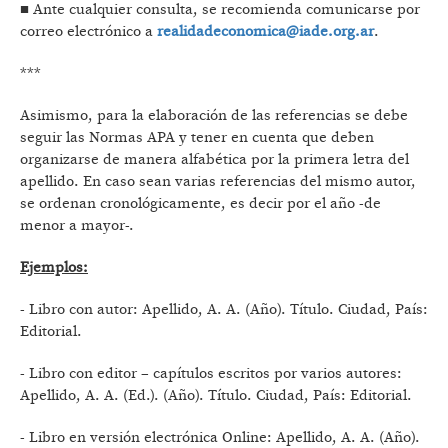
■ Ante cualquier consulta, se recomienda comunicarse por
correo electrónico a
realidadeconomica@iade.org.ar
.
***
Asimismo, para la elaboración de las referencias se debe
seguir las Normas APA y tener en cuenta que deben
organizarse de manera alfabética por la primera letra del
apellido. En caso sean varias referencias del mismo autor,
se ordenan cronológicamente, es decir por el año -de
menor a mayor-.
Ejemplos:
- Libro con autor: Apellido, A. A. (Año). Título. Ciudad, País:
Editorial.
- Libro con editor – capítulos escritos por varios autores:
Apellido, A. A. (Ed.). (Año). Título. Ciudad, País: Editorial.
- Libro en versión electrónica Online: Apellido, A. A. (Año).