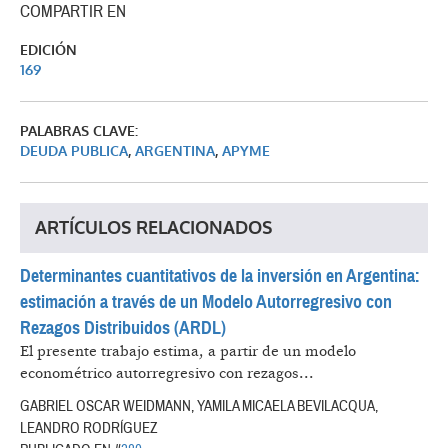
COMPARTIR EN
EDICIÓN
169
PALABRAS CLAVE:
DEUDA PUBLICA
,
ARGENTINA
,
APYME
ARTÍCULOS RELACIONADOS
Determinantes cuantitativos de la inversión en Argentina:
estimación a través de un Modelo Autorregresivo con
Rezagos Distribuidos (ARDL)
El presente trabajo estima, a partir de un modelo
econométrico autorregresivo con rezagos...
GABRIEL OSCAR WEIDMANN, YAMILA MICAELA BEVILACQUA,
LEANDRO RODRÍGUEZ