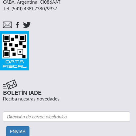
CABA, Argentina, C1086AAT
Tel. (5411) 4381-7380/9337
BOLETÍN IADE
Reciba nuestras novedades
ENVIAR