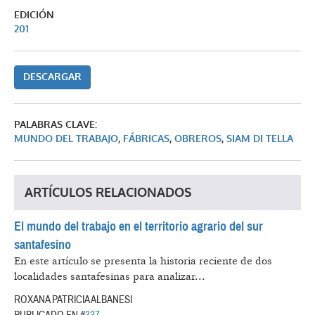
EDICIÓN
201
DESCARGAR
PALABRAS CLAVE:
MUNDO DEL TRABAJO
,
FÁBRICAS
,
OBREROS
,
SIAM DI TELLA
ARTÍCULOS RELACIONADOS
El mundo del trabajo en el territorio agrario del sur
santafesino
En este artículo se presenta la historia reciente de dos
localidades santafesinas para analizar...
ROXANA PATRICIA ALBANESI