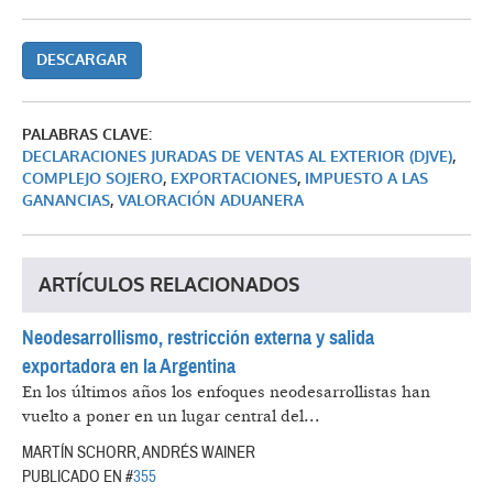
DESCARGAR
PALABRAS CLAVE:
DECLARACIONES JURADAS DE VENTAS AL EXTERIOR (DJVE)
,
COMPLEJO SOJERO
,
EXPORTACIONES
,
IMPUESTO A LAS
GANANCIAS
,
VALORACIÓN ADUANERA
ARTÍCULOS RELACIONADOS
Neodesarrollismo, restricción externa y salida
exportadora en la Argentina
En los últimos años los enfoques neodesarrollistas han
vuelto a poner en un lugar central del...
MARTÍN SCHORR, ANDRÉS WAINER
PUBLICADO EN #
355