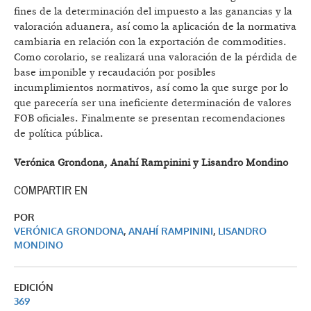
fines de la determinación del impuesto a las ganancias y la
valoración aduanera, así como la aplicación de la normativa
cambiaria en relación con la exportación de commodities.
Como corolario, se realizará una valoración de la pérdida de
base imponible y recaudación por posibles
incumplimientos normativos, así como la que surge por lo
que parecería ser una ineficiente determinación de valores
FOB oficiales. Finalmente se presentan recomendaciones
de política pública.
Verónica Grondona, Anahí Rampinini y Lisandro Mondino
COMPARTIR EN
POR
VERÓNICA GRONDONA
,
ANAHÍ RAMPININI
,
LISANDRO
MONDINO
EDICIÓN
369