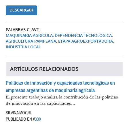
DESCARGAR
PALABRAS CLAVE:
MAQUINARIA AGRICOLA
,
DEPENDENCIA TECNOLOGICA
,
AGRICULTURA PAMPEANA
,
ETAPA AGROEXPORTADORA
,
INDUSTRIA LOCAL
ARTÍCULOS RELACIONADOS
Políticas de innovación y capacidades tecnológicas en
empresas argentinas de maquinaria agrícola
El presente trabajo analiza la contribución de las políticas
de innovación en las capacidades...
SILVINA MOCHI
PUBLICADO EN #
330