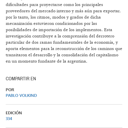
dificultades para proyectarse como los principales
proveedores del mercado interno y más aún para exportar.
por lo tanto, los ritmos, modos y grados de dicha
mecanización estuvieron condicionados por las
posibilidades de importación de los implementos. Esta
investigación contribuye a la comprensión del derrotero
particular de dos ramas fundamentales de la economía, y
aporta elementos para la reconstrucción de los caminos que
transitaron el desarrollo y la consolidación del capitalismo
en un momento fundante de la argentina.
COMPARTIR EN
POR
PABLO VOLKIND
EDICIÓN
334