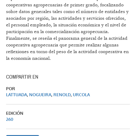
cooperativas agropecuarias de primer grado, focalizando
sobre datos generales tales como el número de entidades y
asociados por región, las actividades y servicios ofrecidos,
el personal empleado, la situación económica y el nivel de
participación en la comercialización agropecuaria.
Finalmente, se reseña el panorama general de la actividad
cooperativa agropecuaria que permite realizar algunas
reflexiones en torno del peso de la actividad cooperativa en
la economía nacional.
COMPARTIR EN
POR
LATTUADA
,
NOGUEIRA
,
RENOLD
,
URCOLA
EDICIÓN
260