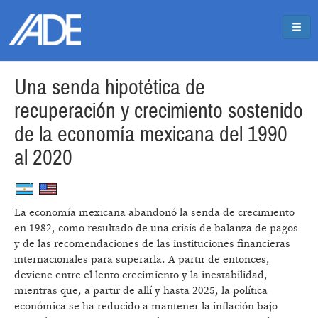
Pasar al contenido principal
Jump to main content
Una senda hipotética de
recuperación y crecimiento sostenido
de la economía mexicana del 1990
al 2020
La economía mexicana abandonó la senda de crecimiento
en 1982, como resultado de una crisis de balanza de pagos
y de las recomendaciones de las instituciones financieras
internacionales para superarla. A partir de entonces,
deviene entre el lento crecimiento y la inestabilidad,
mientras que, a partir de allí y hasta 2025, la política
económica se ha reducido a mantener la inflación bajo