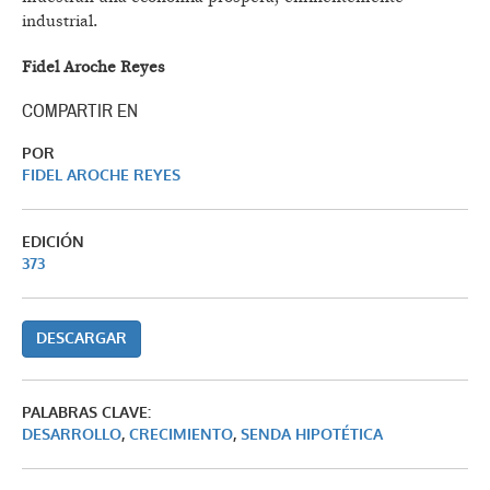
industrial.
Fidel Aroche Reyes
COMPARTIR EN
POR
FIDEL AROCHE REYES
EDICIÓN
373
DESCARGAR
PALABRAS CLAVE:
DESARROLLO
,
CRECIMIENTO
,
SENDA HIPOTÉTICA