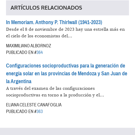
ARTÍCULOS RELACIONADOS
In Memoriam. Anthony P. Thirlwall (1941-2023)
Desde el 8 de noviembre de 2023 hay una estrella más en
el cielo de los economistas del...
MAXIMILIANO ALBORNOZ
PUBLICADO EN #
364
Configuraciones socioproductivas para la generación de
energía solar en las provincias de Mendoza y San Juan de
la Argentina
A través del examen de las configuraciones
socioproductivas en torno a la producción y el...
ELIANA CELESTE CANAFOGLIA
PUBLICADO EN #
363