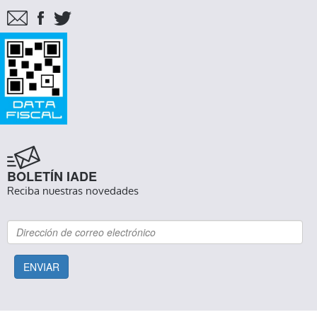
BOLETÍN IADE
Reciba nuestras novedades
ENVIAR