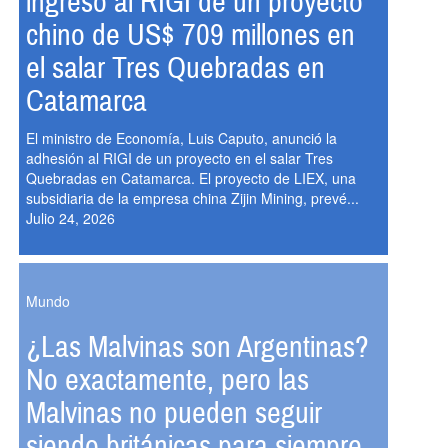
ingreso al RIGI de un proyecto
chino de US$ 709 millones en
el salar Tres Quebradas en
Catamarca
El ministro de Economía, Luis Caputo, anunció la
adhesión al RIGI de un proyecto en el salar Tres
Quebradas en Catamarca. El proyecto de LIEX, una
subsidiaria de la empresa china Zijin Mining, prevé...
Julio 24, 2026
Mundo
¿Las Malvinas son Argentinas?
No exactamente, pero las
Malvinas no pueden seguir
siendo británicas para siempre