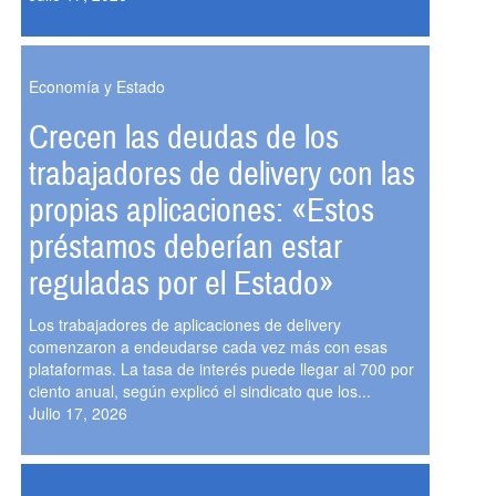
Economía y Estado
Crecen las deudas de los
trabajadores de delivery con las
propias aplicaciones: «Estos
préstamos deberían estar
reguladas por el Estado»
Los trabajadores de aplicaciones de delivery
comenzaron a endeudarse cada vez más con esas
plataformas. La tasa de interés puede llegar al 700 por
ciento anual, según explicó el sindicato que los...
Julio 17, 2026