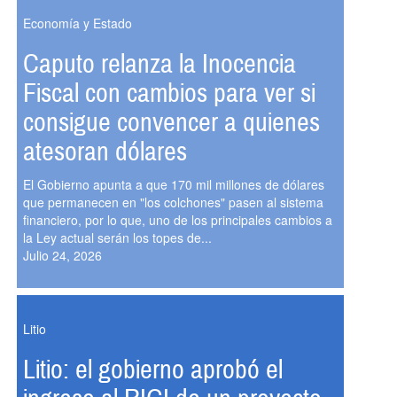
Economía y Estado
Caputo relanza la Inocencia
Fiscal con cambios para ver si
consigue convencer a quienes
atesoran dólares
El Gobierno apunta a que 170 mil millones de dólares
que permanecen en "los colchones" pasen al sistema
financiero, por lo que, uno de los principales cambios a
la Ley actual serán los topes de...
Julio 24, 2026
Litio
Litio: el gobierno aprobó el