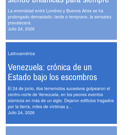
La enemistad entre Londres y Buenos Aires se ha
prolongado demasiado; tarde o temprano, la sensatez
prevalecerá.
Julio 24, 2026
Latinoamérica
Venezuela: crónica de un
Estado bajo los escombros
El 24 de junio, dos terremotos sucesivos golpearon el
centro-norte de Venezuela, en los peores eventos
sísmicos en más de un siglo. Dejaron edificios tragados
por la tierra, miles de víctimas y...
Julio 24, 2026