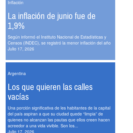
Inflación
La inflación de junio fue de
1,9%
Según informó el Instituto Nacional de Estadísticas y
Censos (INDEC), se registró la menor inflación del año
Julio 17, 2026
Argentina
Los que quieren las calles
vacías
Una porción significativa de les habitantes de la capital
del país aspiran a que su ciudad quede “limpia” de
quienes no alcanzan las pautas que ellos creen hacen
acreedor a una vida vivible. Son los...
Julio 17, 2026