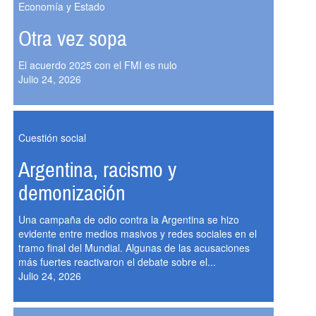
Economía y Estado
Otra vez sopa
El acuerdo 2025 con el FMI es nulo
Julio 24, 2026
Cuestión social
Argentina, racismo y
demonización
Una campaña de odio contra la Argentina se hizo
evidente entre medios masivos y redes sociales en el
tramo final del Mundial. Algunas de las acusaciones
más fuertes reactivaron el debate sobre el...
Julio 24, 2026