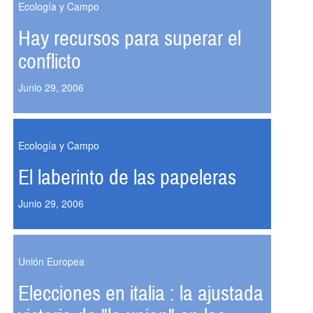
Ecología y Campo
Hay recursos para superar el
conflicto
Junio 29, 2006
Ecología y Campo
El laberinto de las papeleras
Junio 29, 2006
Unión Europea
Elecciones en italia : la ajustada