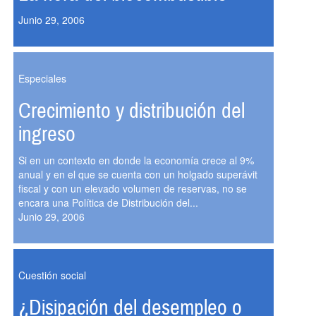
Junio 29, 2006
Especiales
Crecimiento y distribución del
ingreso
Si en un contexto en donde la economía crece al 9%
anual y en el que se cuenta con un holgado superávit
fiscal y con un elevado volumen de reservas, no se
encara una Política de Distribución del...
Junio 29, 2006
Cuestión social
¿Disipación del desempleo o