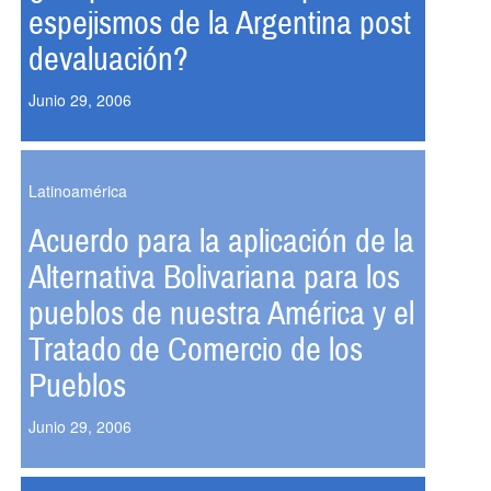
espejismos de la Argentina post
devaluación?
Junio 29, 2006
Latinoamérica
Acuerdo para la aplicación de la
Alternativa Bolivariana para los
pueblos de nuestra América y el
Tratado de Comercio de los
Pueblos
Junio 29, 2006