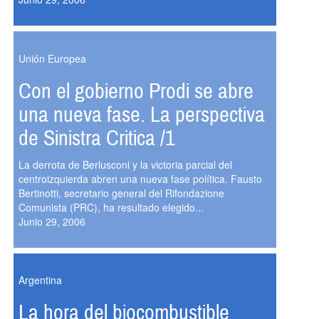
Unión Europea
Con el gobierno Prodi se abre
una nueva fase. La perspectiva
de Sinistra Critica /1
La derrota de Berlusconi y la victoria parcial del
centroizquierda abren una nueva fase política. Fausto
Bertinotti, secretario general del Rifondazione
Comunista (PRC), ha resultado elegido...
Junio 29, 2006
Argentina
La hora del biocombustible