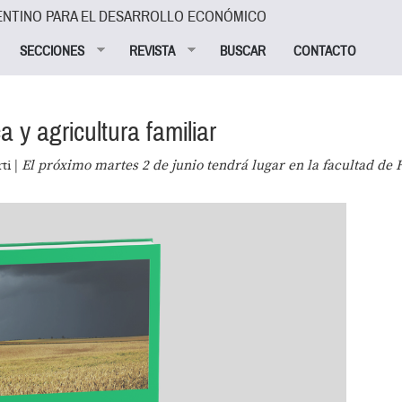
ENTINO PARA EL DESARROLLO ECONÓMICO
SECCIONES
REVISTA
BUSCAR
CONTACTO
y agricultura familiar
ti |
El próximo martes 2 de junio tendrá lugar en la facultad de F