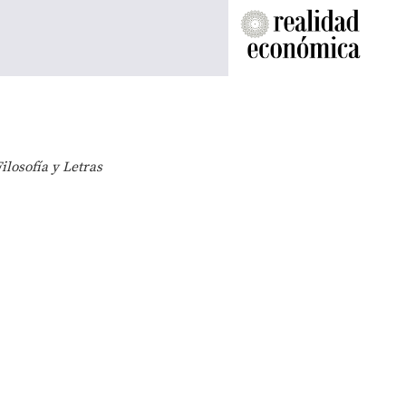
ilosofía y Letras