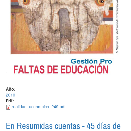
Año:
2010
Pdf:
realidad_economica_249.pdf
En Resumidas cuentas - 45 días de