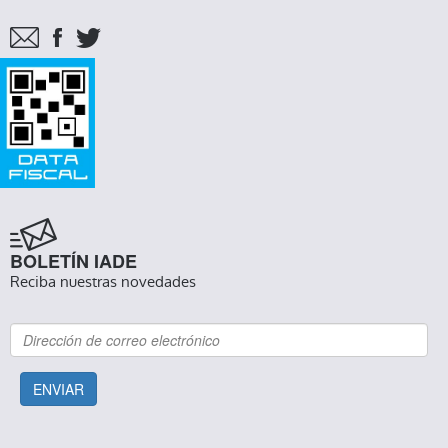
BOLETÍN IADE
Reciba nuestras novedades
ENVIAR