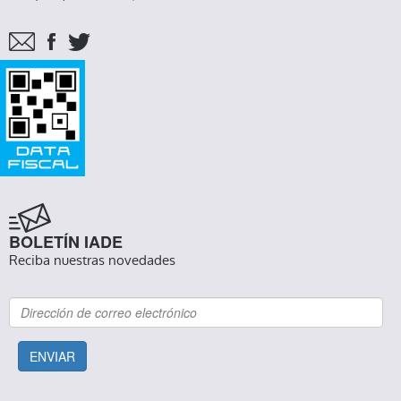
BOLETÍN IADE
Reciba nuestras novedades
ENVIAR