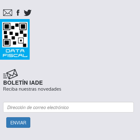
BOLETÍN IADE
Reciba nuestras novedades
ENVIAR