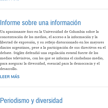
CAMINO
Informe sobre una información
Un apasionante foro en la Universidad de Columbia sobre la
concentración de los medios, el acceso a la información y la
libertad de expresión, y su reflejo distorsionado en los mayores
diarios argentinos, pese a la participación de sus directivos en el
debate. Stiglitz defendió una regulación estatal fuerte de los
medios televisivos, con los que se informa el ciudadano medio,
para asegurar la diversidad, esencial para la democracia y el
desarrollo.
LEER MÁS
SOBRE INFORME SOBRE UNA INFORMACIÓN
Periodismo y diversidad