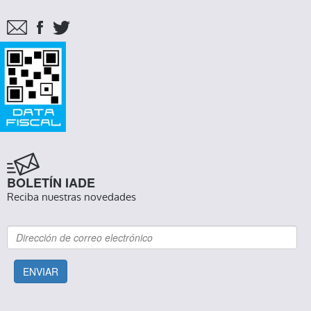
BOLETÍN IADE
Reciba nuestras novedades
ENVIAR