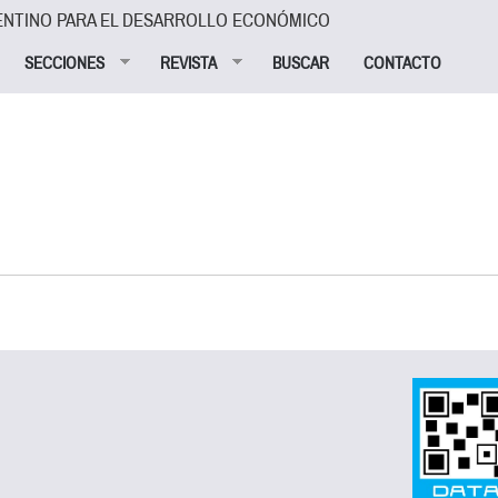
ENTINO PARA EL DESARROLLO ECONÓMICO
SECCIONES
REVISTA
BUSCAR
CONTACTO