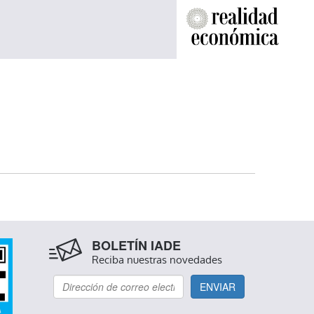
BOLETÍN IADE
Reciba nuestras novedades
ENVIAR