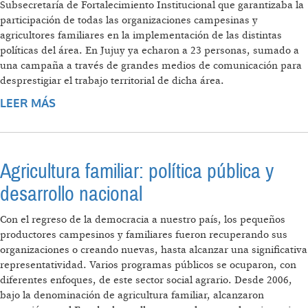
Subsecretaría de Fortalecimiento Institucional que garantizaba la
participación de todas las organizaciones campesinas y
agricultores familiares en la implementación de las distintas
políticas del área. En Jujuy ya echaron a 23 personas, sumado a
una campaña a través de grandes medios de comunicación para
desprestigiar el trabajo territorial de dicha área.
LEER MÁS
SOBRE SIN LUGAR PARA LOS PEQUEÑOS
Agricultura familiar: política pública y
desarrollo nacional
Con el regreso de la democracia a nuestro país, los pequeños
productores campesinos y familiares fueron recuperando sus
organizaciones o creando nuevas, hasta alcanzar una significativa
representatividad. Varios programas públicos se ocuparon, con
diferentes enfoques, de este sector social agrario. Desde 2006,
bajo la denominación de agricultura familiar, alcanzaron