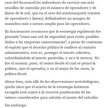
caso del ferrocarril los indicadores de servicio son más
sencillos de controlar por el número de operadores y de
líneas de la red, que en el caso del autotransporte (cientos
de operadores y líneas), definiéndose un margen de
maniobra más o menos amplio para los operadores.
Ex funcionarios reconocen que la estrategia regulatoria fue
pensada "como una red de seguridad para evitar posibles
daños a las empresas concesionarias", a pesar de contrariar
el espíritu que el derecho público le confiere al contrato
administrativo, esto es, proteger el interés colectivo,
subordinándolo al interés particular, y no a la inversa. No
fue el usuario, pues, el centro desde el cual se pensó la
política, sino el operador, y en el mejor de los casos, la
política fiscal.
Ahora bien, más allá de las observaciones metodológicas,
queda claro que el acierto de la estrategia licitatoria
escogida está sujeto a la correcta ponderación de los
valores considerados para calcular el monto del subsidio.
Sin embargo: