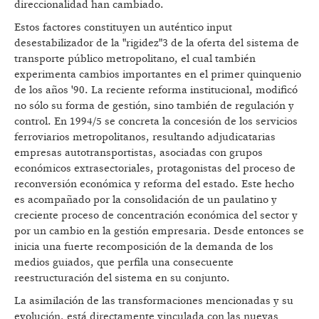
direccionalidad han cambiado.
Estos factores constituyen un auténtico input
desestabilizador de la "rigidez"3 de la oferta del sistema de
transporte público metropolitano, el cual también
experimenta cambios importantes en el primer quinquenio
de los años '90. La reciente reforma institucional, modificó
no sólo su forma de gestión, sino también de regulación y
control. En 1994/5 se concreta la concesión de los servicios
ferroviarios metropolitanos, resultando adjudicatarias
empresas autotransportistas, asociadas con grupos
económicos extrasectoriales, protagonistas del proceso de
reconversión económica y reforma del estado. Este hecho
es acompañado por la consolidación de un paulatino y
creciente proceso de concentración económica del sector y
por un cambio en la gestión empresaria. Desde entonces se
inicia una fuerte recomposición de la demanda de los
medios guiados, que perfila una consecuente
reestructuración del sistema en su conjunto.
La asimilación de las transformaciones mencionadas y su
evolución, está directamente vinculada con las nuevas