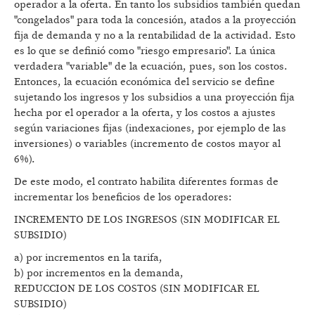
operador a la oferta. En tanto los subsidios también quedan
"congelados" para toda la concesión, atados a la proyección
fija de demanda y no a la rentabilidad de la actividad. Esto
es lo que se definió como "riesgo empresario". La única
verdadera "variable" de la ecuación, pues, son los costos.
Entonces, la ecuación económica del servicio se define
sujetando los ingresos y los subsidios a una proyección fija
hecha por el operador a la oferta, y los costos a ajustes
según variaciones fijas (indexaciones, por ejemplo de las
inversiones) o variables (incremento de costos mayor al
6%).
De este modo, el contrato habilita diferentes formas de
incrementar los beneficios de los operadores:
INCREMENTO DE LOS INGRESOS (SIN MODIFICAR EL
SUBSIDIO)
a) por incrementos en la tarifa,
b) por incrementos en la demanda,
REDUCCION DE LOS COSTOS (SIN MODIFICAR EL
SUBSIDIO)