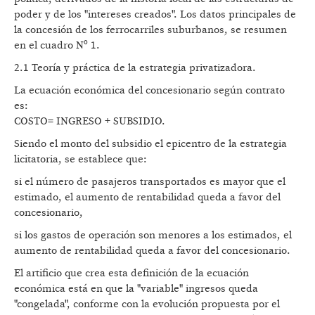
poder y de los "intereses creados". Los datos principales de
la concesión de los ferrocarriles suburbanos, se resumen
en el cuadro Nº 1.
2.1 Teoría y práctica de la estrategia privatizadora.
La ecuación económica del concesionario según contrato
es:
COSTO= INGRESO + SUBSIDIO.
Siendo el monto del subsidio el epicentro de la estrategia
licitatoria, se establece que:
si el número de pasajeros transportados es mayor que el
estimado, el aumento de rentabilidad queda a favor del
concesionario,
si los gastos de operación son menores a los estimados, el
aumento de rentabilidad queda a favor del concesionario.
El artificio que crea esta definición de la ecuación
económica está en que la "variable" ingresos queda
"congelada", conforme con la evolución propuesta por el