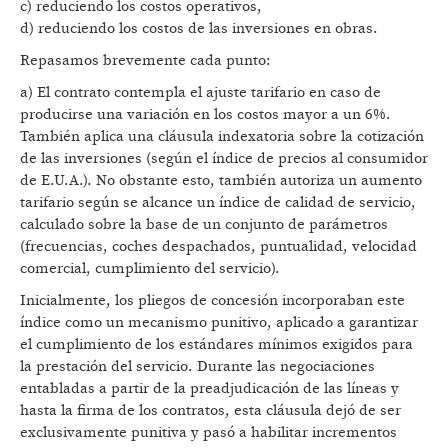
c) reduciendo los costos operativos,
d) reduciendo los costos de las inversiones en obras.
Repasamos brevemente cada punto:
a) El contrato contempla el ajuste tarifario en caso de
producirse una variación en los costos mayor a un 6%.
También aplica una cláusula indexatoria sobre la cotización
de las inversiones (según el índice de precios al consumidor
de E.U.A.). No obstante esto, también autoriza un aumento
tarifario según se alcance un índice de calidad de servicio,
calculado sobre la base de un conjunto de parámetros
(frecuencias, coches despachados, puntualidad, velocidad
comercial, cumplimiento del servicio).
Inicialmente, los pliegos de concesión incorporaban este
índice como un mecanismo punitivo, aplicado a garantizar
el cumplimiento de los estándares mínimos exigidos para
la prestación del servicio. Durante las negociaciones
entabladas a partir de la preadjudicación de las líneas y
hasta la firma de los contratos, esta cláusula dejó de ser
exclusivamente punitiva y pasó a habilitar incrementos