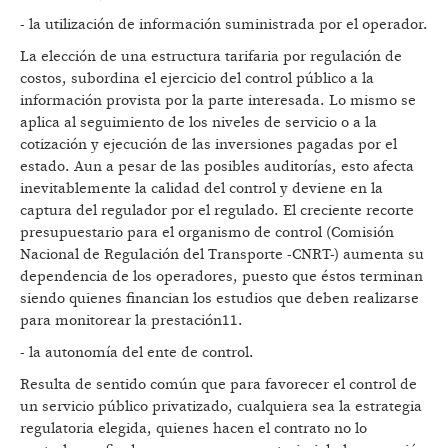
- la utilización de información suministrada por el operador.
La elección de una estructura tarifaria por regulación de
costos, subordina el ejercicio del control público a la
información provista por la parte interesada. Lo mismo se
aplica al seguimiento de los niveles de servicio o a la
cotización y ejecución de las inversiones pagadas por el
estado. Aun a pesar de las posibles auditorías, esto afecta
inevitablemente la calidad del control y deviene en la
captura del regulador por el regulado. El creciente recorte
presupuestario para el organismo de control (Comisión
Nacional de Regulación del Transporte -CNRT-) aumenta su
dependencia de los operadores, puesto que éstos terminan
siendo quienes financian los estudios que deben realizarse
para monitorear la prestación11.
- la autonomía del ente de control.
Resulta de sentido común que para favorecer el control de
un servicio público privatizado, cualquiera sea la estrategia
regulatoria elegida, quienes hacen el contrato no lo