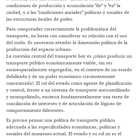
condiciones de producción y acumulación "de" y "en" la
ciudad, y a las "condiciones iniciales" políticas y sociales de
las estructuras locales de poder.
Para comprender correctamente la problemática del
transporte, no basta con considerar su relación con el uso
del suelo. Es necesario atender la dimensión política de la
producción del espacio urbano.
La cuestión central del transporte hoy es ¿cómo producir un
transporte público económicamente viable, sin ser
socioespacialmente segregador, en el contexto de un estado
debilitado y de un poder económico crecientemente
concentrado?. El rol del estado como agente de planificación
y control, frente a un sistema de transporte mercantilizado
y monopolizado, encierra fundamentalmente una tarea de
conciliación de intereses y de articulación de lógicas de
comportamiento diferentes.
Es preciso pensar una política de transporte público
adecuada a las especificidades económicas, políticas y
sociales del momento actual. El estado y su rol no es el