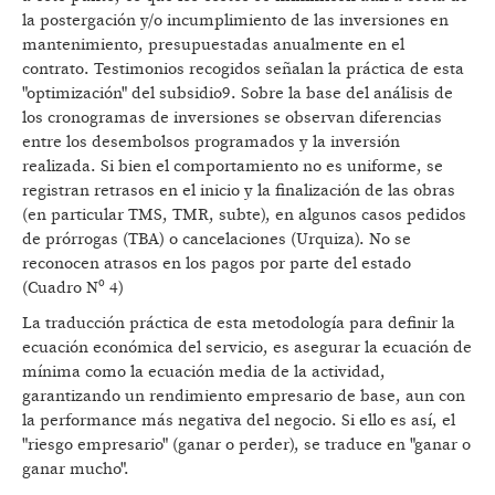
la postergación y/o incumplimiento de las inversiones en
mantenimiento, presupuestadas anualmente en el
contrato. Testimonios recogidos señalan la práctica de esta
"optimización" del subsidio9. Sobre la base del análisis de
los cronogramas de inversiones se observan diferencias
entre los desembolsos programados y la inversión
realizada. Si bien el comportamiento no es uniforme, se
registran retrasos en el inicio y la finalización de las obras
(en particular TMS, TMR, subte), en algunos casos pedidos
de prórrogas (TBA) o cancelaciones (Urquiza). No se
reconocen atrasos en los pagos por parte del estado
(Cuadro Nº 4)
La traducción práctica de esta metodología para definir la
ecuación económica del servicio, es asegurar la ecuación de
mínima como la ecuación media de la actividad,
garantizando un rendimiento empresario de base, aun con
la performance más negativa del negocio. Si ello es así, el
"riesgo empresario" (ganar o perder), se traduce en "ganar o
ganar mucho".