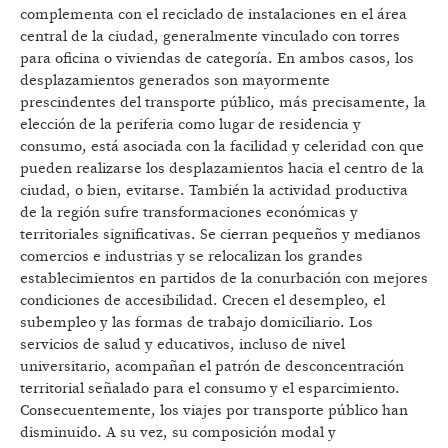
complementa con el reciclado de instalaciones en el área
central de la ciudad, generalmente vinculado con torres
para oficina o viviendas de categoría. En ambos casos, los
desplazamientos generados son mayormente
prescindentes del transporte público, más precisamente, la
elección de la periferia como lugar de residencia y
consumo, está asociada con la facilidad y celeridad con que
pueden realizarse los desplazamientos hacia el centro de la
ciudad, o bien, evitarse. También la actividad productiva
de la región sufre transformaciones económicas y
territoriales significativas. Se cierran pequeños y medianos
comercios e industrias y se relocalizan los grandes
establecimientos en partidos de la conurbación con mejores
condiciones de accesibilidad. Crecen el desempleo, el
subempleo y las formas de trabajo domiciliario. Los
servicios de salud y educativos, incluso de nivel
universitario, acompañan el patrón de desconcentración
territorial señalado para el consumo y el esparcimiento.
Consecuentemente, los viajes por transporte público han
disminuido. A su vez, su composición modal y