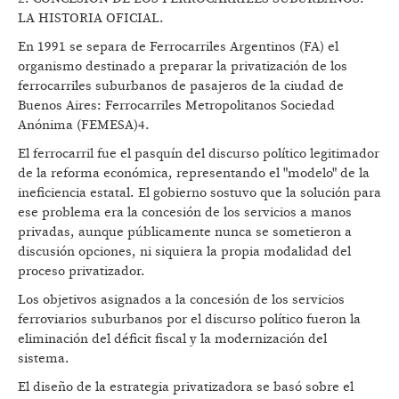
LA HISTORIA OFICIAL.
En 1991 se separa de Ferrocarriles Argentinos (FA) el
organismo destinado a preparar la privatización de los
ferrocarriles suburbanos de pasajeros de la ciudad de
Buenos Aires: Ferrocarriles Metropolitanos Sociedad
Anónima (FEMESA)4.
El ferrocarril fue el pasquín del discurso político legitimador
de la reforma económica, representando el "modelo" de la
ineficiencia estatal. El gobierno sostuvo que la solución para
ese problema era la concesión de los servicios a manos
privadas, aunque públicamente nunca se sometieron a
discusión opciones, ni siquiera la propia modalidad del
proceso privatizador.
Los objetivos asignados a la concesión de los servicios
ferroviarios suburbanos por el discurso político fueron la
eliminación del déficit fiscal y la modernización del
sistema.
El diseño de la estrategia privatizadora se basó sobre el