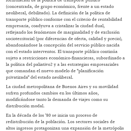
formulación de la política de transporte público
(concentrada, de grupo económico, frente a un estado
neoliberal, debilitado). La definición de la política de
transporte público conforme con el criterio de rentabilidad
empresaria, coadyuva a cristalizar la ciudad dual,
reflejando los fenómenos de marginalidad y de exclusión
socioterritorial (por diferencias de oferta, calidad y precio),
abandonándose la concepción del servicio público nacida
con el estado interventor. El transporte público continúa
sujeto a restricciones económico-financieras, subordinado a
la política del paliativo2 y a las estrategias empresariales
que comandan el nuevo modelo de "planificación
privatizada" del estado neoliberal.
La ciudad metropolitana de Buenos Aires y su movilidad
sufren profundos cambios en los últimos años,
modificándose tanto la demanda de viajes como su
distribución modal.
En la década de los '80 se inicia un proceso de
redistribución de la población. Los sectores sociales de
altos ingresos protagonizan una expansión de la metrópolis