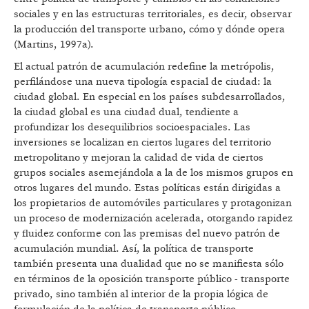
sociales y en las estructuras territoriales, es decir, observar
la producción del transporte urbano, cómo y dónde opera
(Martins, 1997a).
El actual patrón de acumulación redefine la metrópolis,
perfilándose una nueva tipología espacial de ciudad: la
ciudad global. En especial en los países subdesarrollados,
la ciudad global es una ciudad dual, tendiente a
profundizar los desequilibrios socioespaciales. Las
inversiones se localizan en ciertos lugares del territorio
metropolitano y mejoran la calidad de vida de ciertos
grupos sociales asemejándola a la de los mismos grupos en
otros lugares del mundo. Estas políticas están dirigidas a
los propietarios de automóviles particulares y protagonizan
un proceso de modernización acelerada, otorgando rapidez
y fluidez conforme con las premisas del nuevo patrón de
acumulación mundial. Así, la política de transporte
también presenta una dualidad que no se manifiesta sólo
en términos de la oposición transporte público - transporte
privado, sino también al interior de la propia lógica de