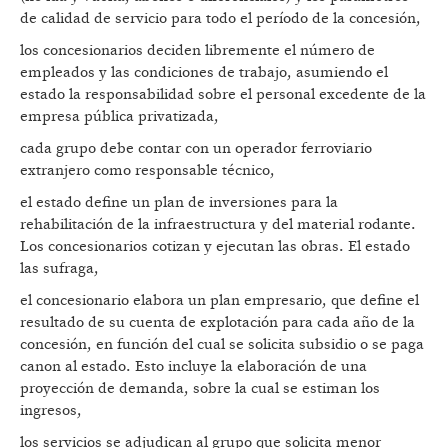
de calidad de servicio para todo el período de la concesión,
los concesionarios deciden libremente el número de
empleados y las condiciones de trabajo, asumiendo el
estado la responsabilidad sobre el personal excedente de la
empresa pública privatizada,
cada grupo debe contar con un operador ferroviario
extranjero como responsable técnico,
el estado define un plan de inversiones para la
rehabilitación de la infraestructura y del material rodante.
Los concesionarios cotizan y ejecutan las obras. El estado
las sufraga,
el concesionario elabora un plan empresario, que define el
resultado de su cuenta de explotación para cada año de la
concesión, en función del cual se solicita subsidio o se paga
canon al estado. Esto incluye la elaboración de una
proyección de demanda, sobre la cual se estiman los
ingresos,
los servicios se adjudican al grupo que solicita menor