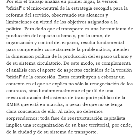
Por ello el trabajo analiza en primer lugar, la versión
"oficial" o técnico-neutral de la estrategia escogida para la
reforma del servicio, observando sus alcances y
limitaciones en virtud de los objetivos asignados a la
política. Pero dado que el transporte es una herramienta de
producción del espacio urbano y, por lo tanto, de
organización y control del espacio, resulta fundamental
para comprender correctamente la problemática, atender
la dimensión política de la producción del espacio urbano y
de su sistema circulatorio. De este modo, se complementa
el análisis con el aporte de aspectos excluidos de la versión
"oficial" de la concesión. Estos contribuyen a esbozar un
contexto en el que se explica no sólo la renegociación de los
contratos, sino fundamentalmente el perfil de una
reestructuración del sistema de transporte público de la
RMBA que está en marcha, a pesar de que no se tenga
clara conciencia de ello. Al cabo, no debemos
sorprendernos: toda fase de reestructuración capitalista
implica una reorganización de su base territorial, por ende,
de la ciudad y de su sistema de transporte.