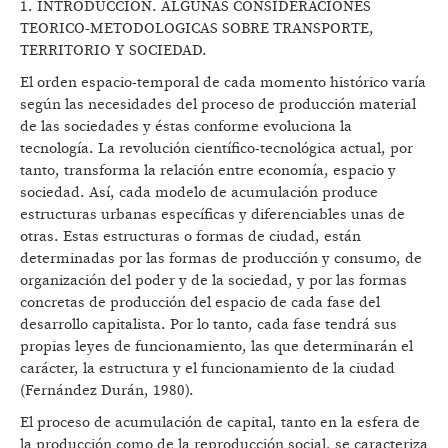
1. INTRODUCCION. ALGUNAS CONSIDERACIONES
TEORICO-METODOLOGICAS SOBRE TRANSPORTE,
TERRITORIO Y SOCIEDAD.
El orden espacio-temporal de cada momento histórico varía
según las necesidades del proceso de producción material
de las sociedades y éstas conforme evoluciona la
tecnología. La revolución científico-tecnológica actual, por
tanto, transforma la relación entre economía, espacio y
sociedad. Así, cada modelo de acumulación produce
estructuras urbanas específicas y diferenciables unas de
otras. Estas estructuras o formas de ciudad, están
determinadas por las formas de producción y consumo, de
organización del poder y de la sociedad, y por las formas
concretas de producción del espacio de cada fase del
desarrollo capitalista. Por lo tanto, cada fase tendrá sus
propias leyes de funcionamiento, las que determinarán el
carácter, la estructura y el funcionamiento de la ciudad
(Fernández Durán, 1980).
El proceso de acumulación de capital, tanto en la esfera de
la producción como de la reproducción social, se caracteriza