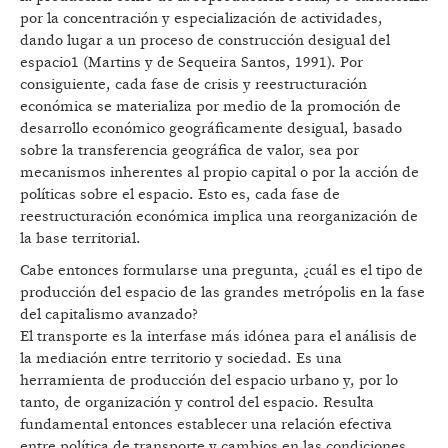
por la concentración y especialización de actividades,
dando lugar a un proceso de construcción desigual del
espacio1 (Martins y de Sequeira Santos, 1991). Por
consiguiente, cada fase de crisis y reestructuración
económica se materializa por medio de la promoción de
desarrollo económico geográficamente desigual, basado
sobre la transferencia geográfica de valor, sea por
mecanismos inherentes al propio capital o por la acción de
políticas sobre el espacio. Esto es, cada fase de
reestructuración económica implica una reorganización de
la base territorial.
Cabe entonces formularse una pregunta, ¿cuál es el tipo de
producción del espacio de las grandes metrópolis en la fase
del capitalismo avanzado?
El transporte es la interfase más idónea para el análisis de
la mediación entre territorio y sociedad. Es una
herramienta de producción del espacio urbano y, por lo
tanto, de organización y control del espacio. Resulta
fundamental entonces establecer una relación efectiva
entre política de transporte y cambios en las condiciones