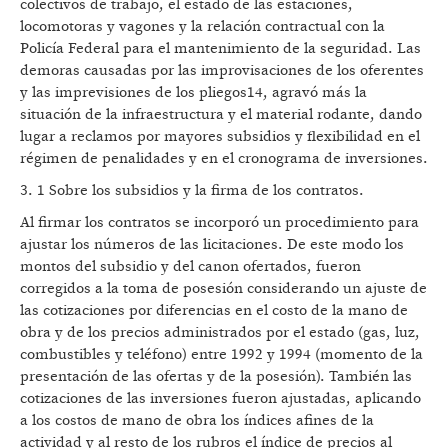
colectivos de trabajo, el estado de las estaciones,
locomotoras y vagones y la relación contractual con la
Policía Federal para el mantenimiento de la seguridad. Las
demoras causadas por las improvisaciones de los oferentes
y las imprevisiones de los pliegos14, agravó más la
situación de la infraestructura y el material rodante, dando
lugar a reclamos por mayores subsidios y flexibilidad en el
régimen de penalidades y en el cronograma de inversiones.
3. 1 Sobre los subsidios y la firma de los contratos.
Al firmar los contratos se incorporó un procedimiento para
ajustar los números de las licitaciones. De este modo los
montos del subsidio y del canon ofertados, fueron
corregidos a la toma de posesión considerando un ajuste de
las cotizaciones por diferencias en el costo de la mano de
obra y de los precios administrados por el estado (gas, luz,
combustibles y teléfono) entre 1992 y 1994 (momento de la
presentación de las ofertas y de la posesión). También las
cotizaciones de las inversiones fueron ajustadas, aplicando
a los costos de mano de obra los índices afines de la
actividad y al resto de los rubros el índice de precios al