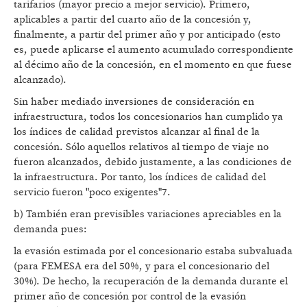
tarifarios (mayor precio a mejor servicio). Primero,
aplicables a partir del cuarto año de la concesión y,
finalmente, a partir del primer año y por anticipado (esto
es, puede aplicarse el aumento acumulado correspondiente
al décimo año de la concesión, en el momento en que fuese
alcanzado).
Sin haber mediado inversiones de consideración en
infraestructura, todos los concesionarios han cumplido ya
los índices de calidad previstos alcanzar al final de la
concesión. Sólo aquellos relativos al tiempo de viaje no
fueron alcanzados, debido justamente, a las condiciones de
la infraestructura. Por tanto, los índices de calidad del
servicio fueron "poco exigentes"7.
b) También eran previsibles variaciones apreciables en la
demanda pues:
la evasión estimada por el concesionario estaba subvaluada
(para FEMESA era del 50%, y para el concesionario del
30%). De hecho, la recuperación de la demanda durante el
primer año de concesión por control de la evasión