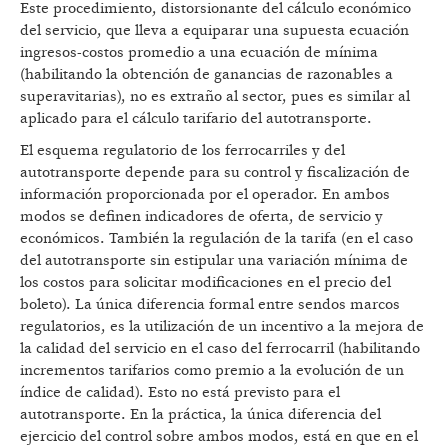
Este procedimiento, distorsionante del cálculo económico
del servicio, que lleva a equiparar una supuesta ecuación
ingresos-costos promedio a una ecuación de mínima
(habilitando la obtención de ganancias de razonables a
superavitarias), no es extraño al sector, pues es similar al
aplicado para el cálculo tarifario del autotransporte.
El esquema regulatorio de los ferrocarriles y del
autotransporte depende para su control y fiscalización de
información proporcionada por el operador. En ambos
modos se definen indicadores de oferta, de servicio y
económicos. También la regulación de la tarifa (en el caso
del autotransporte sin estipular una variación mínima de
los costos para solicitar modificaciones en el precio del
boleto). La única diferencia formal entre sendos marcos
regulatorios, es la utilización de un incentivo a la mejora de
la calidad del servicio en el caso del ferrocarril (habilitando
incrementos tarifarios como premio a la evolución de un
índice de calidad). Esto no está previsto para el
autotransporte. En la práctica, la única diferencia del
ejercicio del control sobre ambos modos, está en que en el