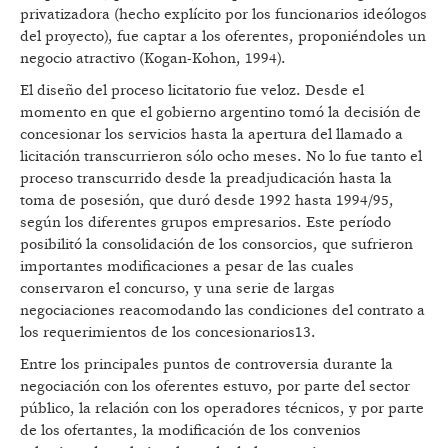
privatizadora (hecho explícito por los funcionarios ideólogos
del proyecto), fue captar a los oferentes, proponiéndoles un
negocio atractivo (Kogan-Kohon, 1994).
El diseño del proceso licitatorio fue veloz. Desde el
momento en que el gobierno argentino tomó la decisión de
concesionar los servicios hasta la apertura del llamado a
licitación transcurrieron sólo ocho meses. No lo fue tanto el
proceso transcurrido desde la preadjudicación hasta la
toma de posesión, que duró desde 1992 hasta 1994/95,
según los diferentes grupos empresarios. Este período
posibilitó la consolidación de los consorcios, que sufrieron
importantes modificaciones a pesar de las cuales
conservaron el concurso, y una serie de largas
negociaciones reacomodando las condiciones del contrato a
los requerimientos de los concesionarios13.
Entre los principales puntos de controversia durante la
negociación con los oferentes estuvo, por parte del sector
público, la relación con los operadores técnicos, y por parte
de los ofertantes, la modificación de los convenios