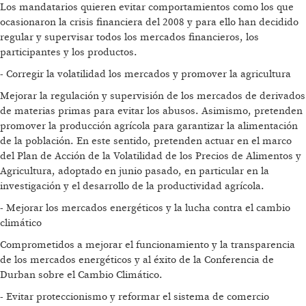
Los mandatarios quieren evitar comportamientos como los que
ocasionaron la crisis financiera del 2008 y para ello han decidido
regular y supervisar todos los mercados financieros, los
participantes y los productos.
- Corregir la volatilidad los mercados y promover la agricultura
Mejorar la regulación y supervisión de los mercados de derivados
de materias primas para evitar los abusos. Asimismo, pretenden
promover la producción agrícola para garantizar la alimentación
de la población. En este sentido, pretenden actuar en el marco
del Plan de Acción de la Volatilidad de los Precios de Alimentos y
Agricultura, adoptado en junio pasado, en particular en la
investigación y el desarrollo de la productividad agrícola.
- Mejorar los mercados energéticos y la lucha contra el cambio
climático
Comprometidos a mejorar el funcionamiento y la transparencia
de los mercados energéticos y al éxito de la Conferencia de
Durban sobre el Cambio Climático.
- Evitar proteccionismo y reformar el sistema de comercio