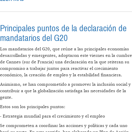
SISTEMA MONETARIO INTERNACIONAL
Principales puntos de la declaración de
mandatarios del G20
Los mandatarios del G20, que reúne a las principales economías
desarrolladas y emergentes, adoptaron este viernes en la cumbre
de Cannes (sur de Francia) una declaración en la que reiteran su
compromiso a trabajar juntos para reactivar el crecimiento
económico, la creación de empleo y la estabilidad financiera.
Asimismo, se han comprometido a promover la inclusión social y
contribuir a que la globalización satisfaga las necesidades de la
gente.
Estos son los principales puntos:
- Estrategia mundial para el crecimiento y el empleo
Se comprometen a coordinar las acciones y políticas y cada uno