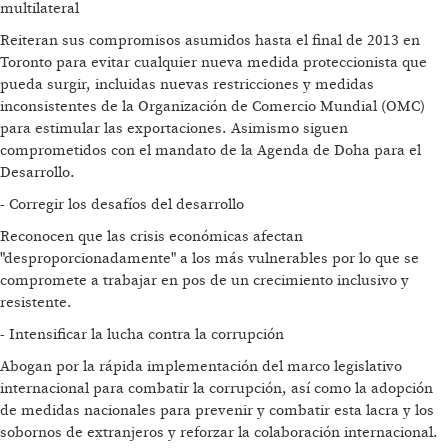
multilateral
Reiteran sus compromisos asumidos hasta el final de 2013 en
Toronto para evitar cualquier nueva medida proteccionista que
pueda surgir, incluidas nuevas restricciones y medidas
inconsistentes de la Organización de Comercio Mundial (OMC)
para estimular las exportaciones. Asimismo siguen
comprometidos con el mandato de la Agenda de Doha para el
Desarrollo.
- Corregir los desafíos del desarrollo
Reconocen que las crisis económicas afectan
"desproporcionadamente" a los más vulnerables por lo que se
compromete a trabajar en pos de un crecimiento inclusivo y
resistente.
- Intensificar la lucha contra la corrupción
Abogan por la rápida implementación del marco legislativo
internacional para combatir la corrupción, así como la adopción
de medidas nacionales para prevenir y combatir esta lacra y los
sobornos de extranjeros y reforzar la colaboración internacional.