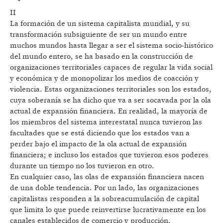
II
La formación de un sistema capitalista mundial, y su
transformación subsiguiente de ser un mundo entre
muchos mundos hasta llegar a ser el sistema socio-histórico
del mundo entero, se ha basado en la construcción de
organizaciones territoriales capaces de regular la vida social
y económica y de monopolizar los medios de coacción y
violencia. Estas organizaciones territoriales son los estados,
cuya soberanía se ha dicho que va a ser socavada por la ola
actual de expansión financiera. En realidad, la mayoría de
los miembros del sistema interestatal nunca tuvieron las
facultades que se está diciendo que los estados van a
perder bajo el impacto de la ola actual de expansión
financiera; e incluso los estados que tuvieron esos poderes
durante un tiempo no los tuvieron en otro.
En cualquier caso, las olas de expansión financiera nacen
de una doble tendencia. Por un lado, las organizaciones
capitalistas responden a la sobreacumulación de capital
que limita lo que puede reinvertirse lucrativamente en los
canales establecidos de comercio y producción,