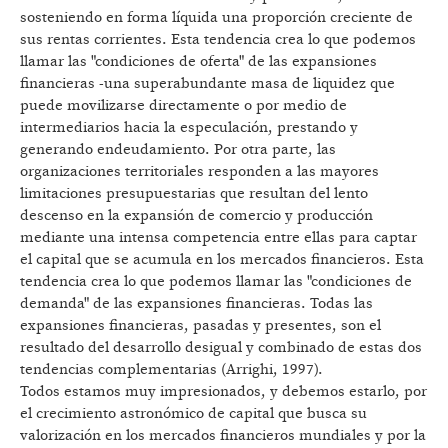
sosteniendo en forma líquida una proporción creciente de
sus rentas corrientes. Esta tendencia crea lo que podemos
llamar las "condiciones de oferta" de las expansiones
financieras -una superabundante masa de liquidez que
puede movilizarse directamente o por medio de
intermediarios hacia la especulación, prestando y
generando endeudamiento. Por otra parte, las
organizaciones territoriales responden a las mayores
limitaciones presupuestarias que resultan del lento
descenso en la expansión de comercio y producción
mediante una intensa competencia entre ellas para captar
el capital que se acumula en los mercados financieros. Esta
tendencia crea lo que podemos llamar las "condiciones de
demanda" de las expansiones financieras. Todas las
expansiones financieras, pasadas y presentes, son el
resultado del desarrollo desigual y combinado de estas dos
tendencias complementarias (Arrighi, 1997).
Todos estamos muy impresionados, y debemos estarlo, por
el crecimiento astronómico de capital que busca su
valorización en los mercados financieros mundiales y por la