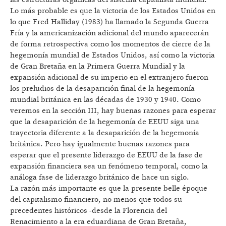
Lo más probable es que la victoria de los Estados Unidos en
lo que Fred Halliday (1983) ha llamado la Segunda Guerra
Fría y la americanización adicional del mundo aparecerán
de forma retrospectiva como los momentos de cierre de la
hegemonía mundial de Estados Unidos, así como la victoria
de Gran Bretaña en la Primera Guerra Mundial y la
expansión adicional de su imperio en el extranjero fueron
los preludios de la desaparición final de la hegemonía
mundial británica en las décadas de 1930 y 1940. Como
veremos en la sección III, hay buenas razones para esperar
que la desaparición de la hegemonía de EEUU siga una
trayectoria diferente a la desaparición de la hegemonía
británica. Pero hay igualmente buenas razones para
esperar que el presente liderazgo de EEUU de la fase de
expansión financiera sea un fenómeno temporal, como la
análoga fase de liderazgo británico de hace un siglo.
La razón más importante es que la presente belle époque
del capitalismo financiero, no menos que todos su
precedentes históricos -desde la Florencia del
Renacimiento a la era eduardiana de Gran Bretaña,