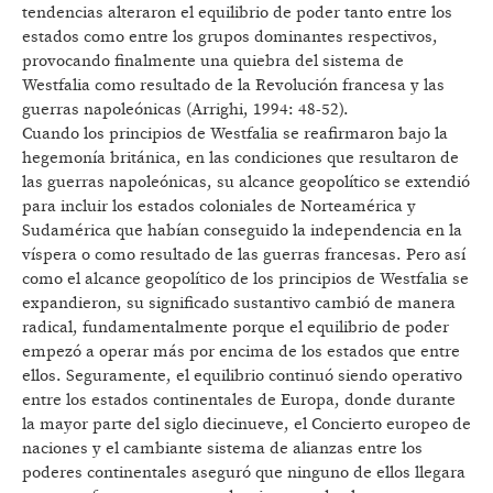
tendencias alteraron el equilibrio de poder tanto entre los
estados como entre los grupos dominantes respectivos,
provocando finalmente una quiebra del sistema de
Westfalia como resultado de la Revolución francesa y las
guerras napoleónicas (Arrighi, 1994: 48-52).
Cuando los principios de Westfalia se reafirmaron bajo la
hegemonía británica, en las condiciones que resultaron de
las guerras napoleónicas, su alcance geopolítico se extendió
para incluir los estados coloniales de Norteamérica y
Sudamérica que habían conseguido la independencia en la
víspera o como resultado de las guerras francesas. Pero así
como el alcance geopolítico de los principios de Westfalia se
expandieron, su significado sustantivo cambió de manera
radical, fundamentalmente porque el equilibrio de poder
empezó a operar más por encima de los estados que entre
ellos. Seguramente, el equilibrio continuó siendo operativo
entre los estados continentales de Europa, donde durante
la mayor parte del siglo diecinueve, el Concierto europeo de
naciones y el cambiante sistema de alianzas entre los
poderes continentales aseguró que ninguno de ellos llegara