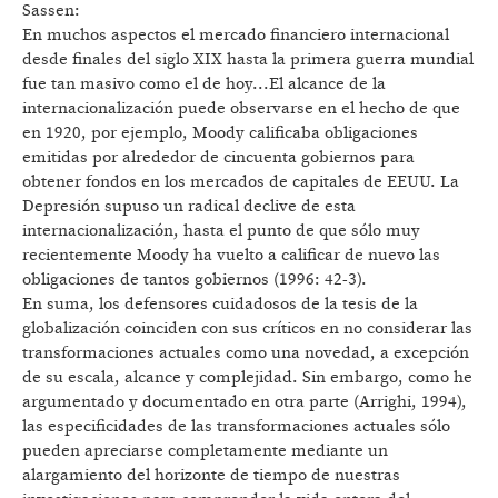
Sassen:
En muchos aspectos el mercado financiero internacional
desde finales del siglo XIX hasta la primera guerra mundial
fue tan masivo como el de hoy...El alcance de la
internacionalización puede observarse en el hecho de que
en 1920, por ejemplo, Moody calificaba obligaciones
emitidas por alrededor de cincuenta gobiernos para
obtener fondos en los mercados de capitales de EEUU. La
Depresión supuso un radical declive de esta
internacionalización, hasta el punto de que sólo muy
recientemente Moody ha vuelto a calificar de nuevo las
obligaciones de tantos gobiernos (1996: 42-3).
En suma, los defensores cuidadosos de la tesis de la
globalización coinciden con sus críticos en no considerar las
transformaciones actuales como una novedad, a excepción
de su escala, alcance y complejidad. Sin embargo, como he
argumentado y documentado en otra parte (Arrighi, 1994),
las especificidades de las transformaciones actuales sólo
pueden apreciarse completamente mediante un
alargamiento del horizonte de tiempo de nuestras