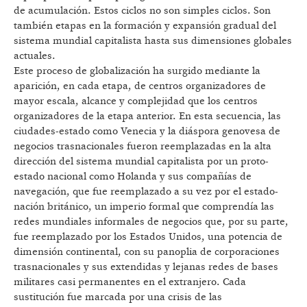
de acumulación. Estos ciclos no son simples ciclos. Son
también etapas en la formación y expansión gradual del
sistema mundial capitalista hasta sus dimensiones globales
actuales.
Este proceso de globalización ha surgido mediante la
aparición, en cada etapa, de centros organizadores de
mayor escala, alcance y complejidad que los centros
organizadores de la etapa anterior. En esta secuencia, las
ciudades-estado como Venecia y la diáspora genovesa de
negocios trasnacionales fueron reemplazadas en la alta
dirección del sistema mundial capitalista por un proto-
estado nacional como Holanda y sus compañías de
navegación, que fue reemplazado a su vez por el estado-
nación británico, un imperio formal que comprendía las
redes mundiales informales de negocios que, por su parte,
fue reemplazado por los Estados Unidos, una potencia de
dimensión continental, con su panoplia de corporaciones
trasnacionales y sus extendidas y lejanas redes de bases
militares casi permanentes en el extranjero. Cada
sustitución fue marcada por una crisis de las