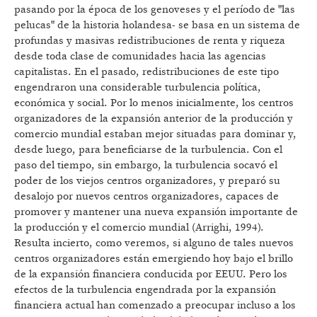
pasando por la época de los genoveses y el período de "las
pelucas" de la historia holandesa- se basa en un sistema de
profundas y masivas redistribuciones de renta y riqueza
desde toda clase de comunidades hacia las agencias
capitalistas. En el pasado, redistribuciones de este tipo
engendraron una considerable turbulencia política,
económica y social. Por lo menos inicialmente, los centros
organizadores de la expansión anterior de la producción y
comercio mundial estaban mejor situadas para dominar y,
desde luego, para beneficiarse de la turbulencia. Con el
paso del tiempo, sin embargo, la turbulencia socavó el
poder de los viejos centros organizadores, y preparó su
desalojo por nuevos centros organizadores, capaces de
promover y mantener una nueva expansión importante de
la producción y el comercio mundial (Arrighi, 1994).
Resulta incierto, como veremos, si alguno de tales nuevos
centros organizadores están emergiendo hoy bajo el brillo
de la expansión financiera conducida por EEUU. Pero los
efectos de la turbulencia engendrada por la expansión
financiera actual han comenzado a preocupar incluso a los