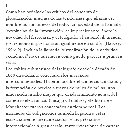
I
Como han señalado los críticos del concepto de
globalización, muchas de las tendencias que abarca ese
nombre no son nuevas del todo. La novedad de la llamada
"revolución de la información" es impresionante, "pero la
novedad del ferrocarril y el telégrafo, el automóvil, la radio,
y el teléfono impresionaron igualmente en su día" (Harvey,
1995: 9). Incluso la llamada "virtualización de la actividad
económica" no es tan nueva como puede parecer a primera
vista.
Los cables submarinos del telégrafo desde la década de
1860 en adelante conectaron los mercados
intercontinentales. Hicieron posible el comercio cotidiano y
la formación de precios a través de miles de millas, una
innovación mucho mayor que el advenimiento actual del
comercio electrónico. Chicago y Londres, Melbourne y
Manchester fueron conectados en tiempo real. Los
mercados de obligaciones también llegaron a estar
estrechamente interconectados, y los préstamos
internacionales a gran escala -tanto inversiones de cartera