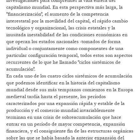
investigaciones para comprender la vida entera del
capitalismo mundial. En esta perspectiva más larga, la
"financierización", el aumento de la competencia
interestatal por la movilidad del capital, el rápido cambio
tecnológico y organizacional, las crisis estatales y la
inusitada inestabilidad de las condiciones económicas en
que operan los estados nacionales -tomados de forma
individual o conjuntamente como componentes de una
particular configuración temporal, todos estos son aspectos
recurrentes de lo que he llamado "ciclos sistémicos de
acumulación".
En cada uno de los cuatro ciclos sistémicos de acumulación
que podemos identificar en la historia del capitalismo
mundial desde sus más tempranos comienzos en la Europa
medieval tardía hasta el presente, los períodos
caracterizados por una expansión rápida y estable de la
producción y el comercio mundial invariablemente
terminan en una crisis de sobreacumulación que hace
entrar en un período de mayor competencia, expansión
financiera, y el consiguiente fin de las estructuras orgánicas
sobre las que se había basado la anterior expansión del