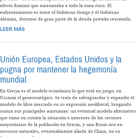
efecto dominó que amenazaba a toda la zona euro. El
enfrentamiento es entre el Gobierno Griego y el Gobierno
Alemán, detentor de gran parte de la deuda privada rescatada.
LEER MÁS
SOBRE LA DEUDA BILATERAL GERMANO
GRIEGA
Unión Europea, Estados Unidos y la
pugna por mantener la hegemonía
mundial
En Grecia es el modelo económico lo que está en juego; en
Ucrania el geoestratégico. Se trata de salvaguardar y expandir el
modelo de libre mercado en su expresión neoliberal, bregando
contra sus principales amenazas: un eventual modelo alternativo
que tome en cuenta la situación e intereses de los sectores
mayoritarios de la población en Grecia, y una Rusia rica en
recursos naturales, eventualmente aliada de China, en su