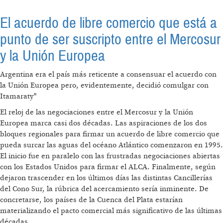
El acuerdo de libre comercio que está a
punto de ser suscripto entre el Mercosur
y la Unión Europea
Argentina era el país más reticente a consensuar el acuerdo con
la Unión Europea pero, evidentemente, decidió comulgar con
Itamaraty"
El reloj de las negociaciones entre el Mercosur y la Unión
Europea marca casi dos décadas. Las aspiraciones de los dos
bloques regionales para firmar un acuerdo de libre comercio que
pueda surcar las aguas del océano Atlántico comenzaron en 1995.
El inicio fue en paralelo con las frustradas negociaciones abiertas
con los Estados Unidos para firmar el ALCA. Finalmente, según
dejaron trascender en los últimos días las distintas Cancillerías
del Cono Sur, la rúbrica del acercamiento sería inminente. De
concretarse, los países de la Cuenca del Plata estarían
materializando el pacto comercial más significativo de las últimas
décadas.