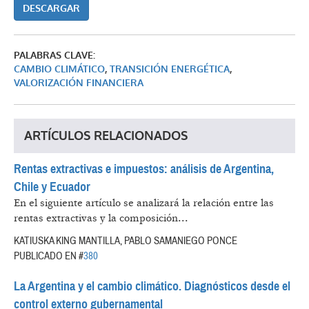
DESCARGAR
PALABRAS CLAVE:
CAMBIO CLIMÁTICO
,
TRANSICIÓN ENERGÉTICA
,
VALORIZACIÓN FINANCIERA
ARTÍCULOS RELACIONADOS
Rentas extractivas e impuestos: análisis de Argentina,
Chile y Ecuador
En el siguiente artículo se analizará la relación entre las
rentas extractivas y la composición...
KATIUSKA KING MANTILLA, PABLO SAMANIEGO PONCE
PUBLICADO EN #
380
La Argentina y el cambio climático. Diagnósticos desde el
control externo gubernamental