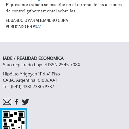
El presente trabajo se inscribe en el terreno de las acciones
de control gubernamental sobre las...
EDUARDO OMAR ALEJANDRO CURA
PUBLICADO EN #
377
IADE / REALIDAD ECONOMICA
Sitio registrado bajo el ISSN 2545-708X
Hipólito Yrigoyen 1116 4° Piso
CABA, Argentina, C1086AAT
Tel. (5411) 4381-7380/9337