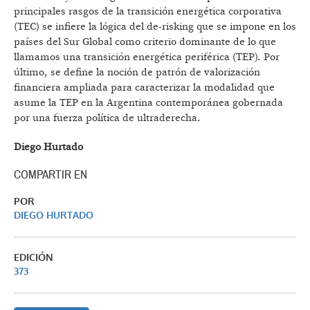
principales rasgos de la transición energética corporativa
(TEC) se infiere la lógica del de-risking que se impone en los
países del Sur Global como criterio dominante de lo que
llamamos una transición energética periférica (TEP). Por
último, se define la noción de patrón de valorización
financiera ampliada para caracterizar la modalidad que
asume la TEP en la Argentina contemporánea gobernada
por una fuerza política de ultraderecha.
Diego Hurtado
COMPARTIR EN
POR
DIEGO HURTADO
EDICIÓN
373