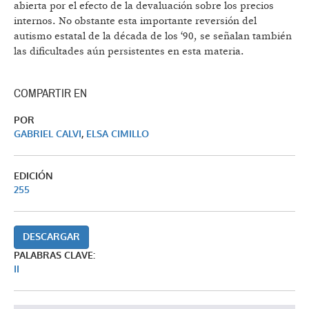
abierta por el efecto de la devaluación sobre los precios
internos. No obstante esta importante reversión del
autismo estatal de la década de los ‘90, se señalan también
las dificultades aún persistentes en esta materia.
COMPARTIR EN
POR
GABRIEL CALVI
,
ELSA CIMILLO
EDICIÓN
255
DESCARGAR
PALABRAS CLAVE:
II