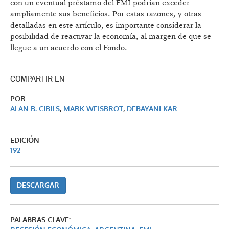
con un eventual préstamo del FMI podrían exceder
ampliamente sus beneficios. Por estas razones, y otras
detalladas en este artículo, es importante considerar la
posibilidad de reactivar la economía, al margen de que se
llegue a un acuerdo con el Fondo.
COMPARTIR EN
POR
ALAN B. CIBILS
,
MARK WEISBROT
,
DEBAYANI KAR
EDICIÓN
192
DESCARGAR
PALABRAS CLAVE: