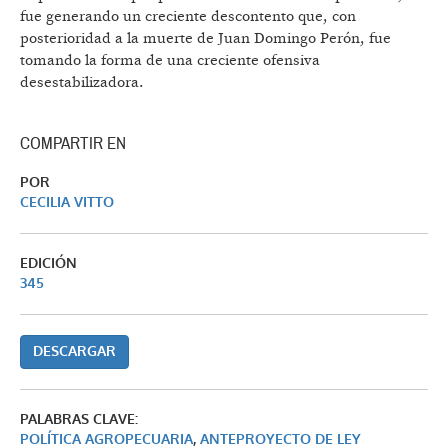
fue generando un creciente descontento que, con
posterioridad a la muerte de Juan Domingo Perón, fue
tomando la forma de una creciente ofensiva
desestabilizadora.
COMPARTIR EN
POR
CECILIA VITTO
EDICIÓN
345
DESCARGAR
PALABRAS CLAVE:
POLÍTICA AGROPECUARIA
,
ANTEPROYECTO DE LEY