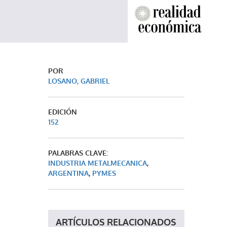
POR
LOSANO, GABRIEL
EDICIÓN
152
PALABRAS CLAVE:
INDUSTRIA METALMECANICA
,
ARGENTINA
,
PYMES
ARTÍCULOS RELACIONADOS