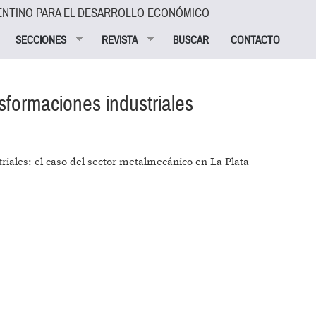
ENTINO PARA EL DESARROLLO ECONÓMICO
SECCIONES
REVISTA
BUSCAR
CONTACTO
nsformaciones industriales
riales: el caso del sector metalmecánico en La Plata