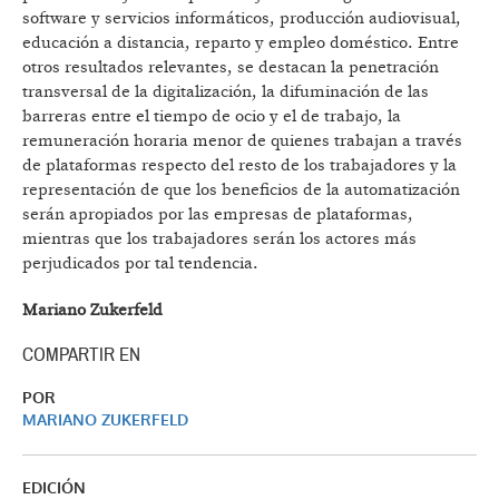
software y servicios informáticos, producción audiovisual,
educación a distancia, reparto y empleo doméstico. Entre
otros resultados relevantes, se destacan la penetración
transversal de la digitalización, la difuminación de las
barreras entre el tiempo de ocio y el de trabajo, la
remuneración horaria menor de quienes trabajan a través
de plataformas respecto del resto de los trabajadores y la
representación de que los beneficios de la automatización
serán apropiados por las empresas de plataformas,
mientras que los trabajadores serán los actores más
perjudicados por tal tendencia.
Mariano Zukerfeld
COMPARTIR EN
POR
MARIANO ZUKERFELD
EDICIÓN