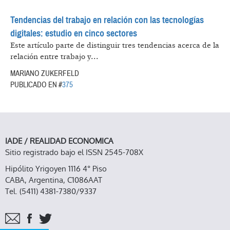
Tendencias del trabajo en relación con las tecnologías
digitales: estudio en cinco sectores
Este artículo parte de distinguir tres tendencias acerca de la
relación entre trabajo y...
MARIANO ZUKERFELD
PUBLICADO EN #
375
IADE / REALIDAD ECONOMICA
Sitio registrado bajo el ISSN 2545-708X
Hipólito Yrigoyen 1116 4° Piso
CABA, Argentina, C1086AAT
Tel. (5411) 4381-7380/9337