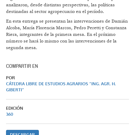
analizaron, desde distintas perspectivas, las políticas
destinadas al sector agropecuario en el período.
En esta entrega se presentan las intervenciones de Damián
Alcoba, María Florencia Marcos, Pedro Peretti y Constanza
Riera, integrantes de la primera mesa. En el próximo
número se hará lo mismo con las intervenciones de la
segunda mesa.
COMPARTIR EN
POR
CÁTEDRA LIBRE DE ESTUDIOS AGRARIOS “ING. AGR. H.
GIBERTI”
EDICIÓN
360
DESCARGAR