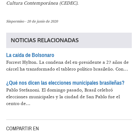
Cultura Contemporánea (CEDEC).
Sinpermiso - 20 de junio de 2020
NOTICIAS RELACIONADAS
La caída de Bolsonaro
Forrest Hylton.
La condena del ex-presidente a 27 años de
cárcel ha transformado el tablero político brasileño. Con...
¿Qué nos dicen las elecciones municipales brasileñas?
Pablo Stefanoni.
El domingo pasado, Brasil celebró
elecciones municipales y la ciudad de San Pablo fue el
centro de...
COMPARTIR EN