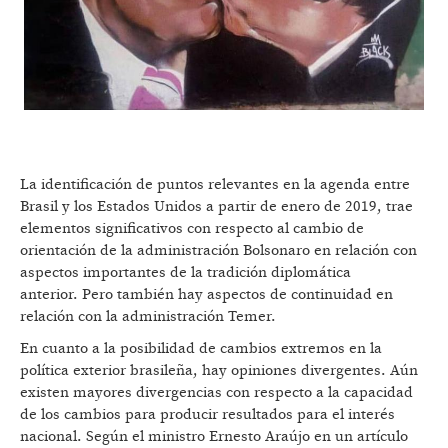
La identificación de puntos relevantes en la agenda entre
Brasil y los Estados Unidos a partir de enero de 2019, trae
elementos significativos con respecto al cambio de
orientación de la administración Bolsonaro en relación con
aspectos importantes de la tradición diplomática
anterior. Pero también hay aspectos de continuidad en
relación con la administración Temer.
En cuanto a la posibilidad de cambios extremos en la
política exterior brasileña, hay opiniones divergentes. Aún
existen mayores divergencias con respecto a la capacidad
de los cambios para producir resultados para el interés
nacional. Según el ministro Ernesto Araújo en un artículo