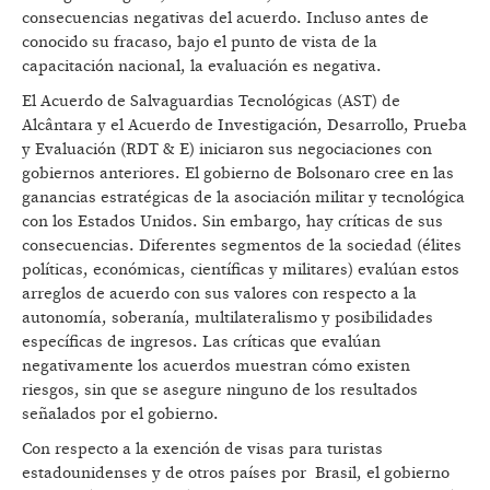
consecuencias negativas del acuerdo. Incluso antes de
conocido su fracaso, bajo el punto de vista de la
capacitación nacional, la evaluación es negativa.
El Acuerdo de Salvaguardias Tecnológicas (AST) de
Alcântara y el Acuerdo de Investigación, Desarrollo, Prueba
y Evaluación (RDT & E) iniciaron sus negociaciones con
gobiernos anteriores. El gobierno de Bolsonaro cree en las
ganancias estratégicas de la asociación militar y tecnológica
con los Estados Unidos. Sin embargo, hay críticas de sus
consecuencias. Diferentes segmentos de la sociedad (élites
políticas, económicas, científicas y militares) evalúan estos
arreglos de acuerdo con sus valores con respecto a la
autonomía, soberanía, multilateralismo y posibilidades
específicas de ingresos. Las críticas que evalúan
negativamente los acuerdos muestran cómo existen
riesgos, sin que se asegure ninguno de los resultados
señalados por el gobierno.
Con respecto a la exención de visas para turistas
estadounidenses y de otros países por Brasil, el gobierno