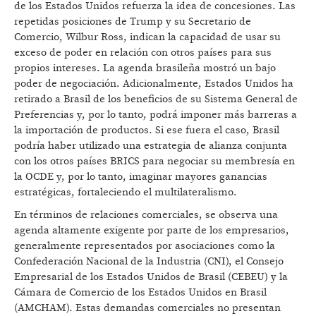
de los Estados Unidos refuerza la idea de concesiones. Las
repetidas posiciones de Trump y su Secretario de
Comercio, Wilbur Ross, indican la capacidad de usar su
exceso de poder en relación con otros países para sus
propios intereses. La agenda brasileña mostró un bajo
poder de negociación. Adicionalmente, Estados Unidos ha
retirado a Brasil de los beneficios de su Sistema General de
Preferencias y, por lo tanto, podrá imponer más barreras a
la importación de productos. Si ese fuera el caso, Brasil
podría haber utilizado una estrategia de alianza conjunta
con los otros países BRICS para negociar su membresía en
la OCDE y, por lo tanto, imaginar mayores ganancias
estratégicas, fortaleciendo el multilateralismo.
En términos de relaciones comerciales, se observa una
agenda altamente exigente por parte de los empresarios,
generalmente representados por asociaciones como la
Confederación Nacional de la Industria (CNI), el Consejo
Empresarial de los Estados Unidos de Brasil (CEBEU) y la
Cámara de Comercio de los Estados Unidos en Brasil
(AMCHAM). Estas demandas comerciales no presentan