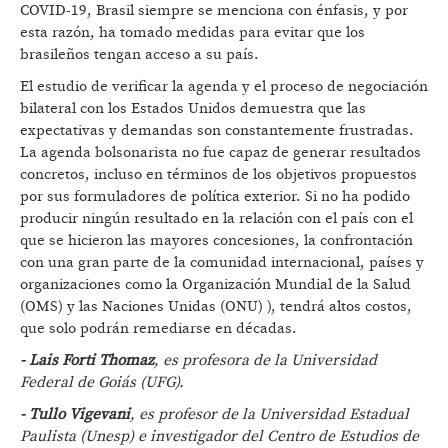
COVID-19, Brasil siempre se menciona con énfasis, y por
esta razón, ha tomado medidas para evitar que los
brasileños tengan acceso a su país.
El estudio de verificar la agenda y el proceso de negociación
bilateral con los Estados Unidos demuestra que las
expectativas y demandas son constantemente frustradas.
La agenda bolsonarista no fue capaz de generar resultados
concretos, incluso en términos de los objetivos propuestos
por sus formuladores de política exterior. Si no ha podido
producir ningún resultado en la relación con el país con el
que se hicieron las mayores concesiones, la confrontación
con una gran parte de la comunidad internacional, países y
organizaciones como la Organización Mundial de la Salud
(OMS) y las Naciones Unidas (ONU) ), tendrá altos costos,
que solo podrán remediarse en décadas.
- Lais Forti Thomaz
, es profesora de la Universidad
Federal de Goiás (UFG).
- Tullo Vigevani
, es profesor de la Universidad Estadual
Paulista (Unesp) e investigador del Centro de Estudios de