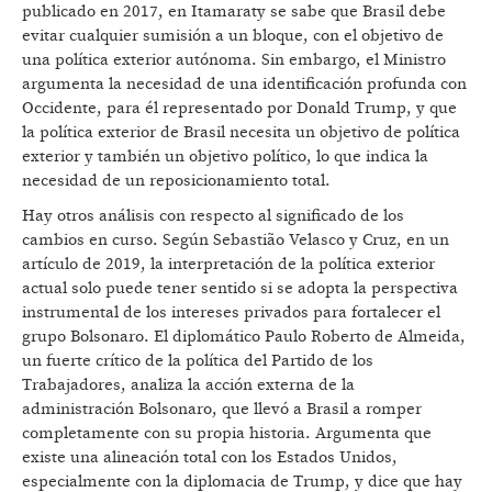
publicado en 2017, en Itamaraty se sabe que Brasil debe
evitar cualquier sumisión a un bloque, con el objetivo de
una política exterior autónoma. Sin embargo, el Ministro
argumenta la necesidad de una identificación profunda con
Occidente, para él representado por Donald Trump, y que
la política exterior de Brasil necesita un objetivo de política
exterior y también un objetivo político, lo que indica la
necesidad de un reposicionamiento total.
Hay otros análisis con respecto al significado de los
cambios en curso. Según Sebastião Velasco y Cruz, en un
artículo de 2019, la interpretación de la política exterior
actual solo puede tener sentido si se adopta la perspectiva
instrumental de los intereses privados para fortalecer el
grupo Bolsonaro. El diplomático Paulo Roberto de Almeida,
un fuerte crítico de la política del Partido de los
Trabajadores, analiza la acción externa de la
administración Bolsonaro, que llevó a Brasil a romper
completamente con su propia historia. Argumenta que
existe una alineación total con los Estados Unidos,
especialmente con la diplomacia de Trump, y dice que hay