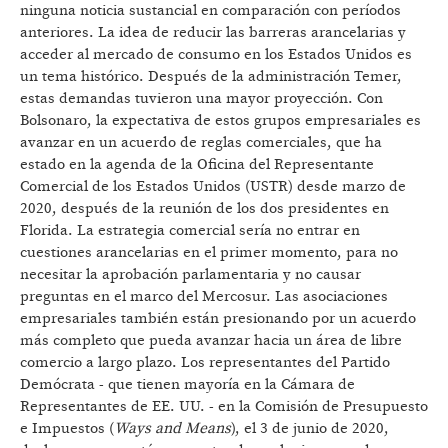
ninguna noticia sustancial en comparación con períodos
anteriores. La idea de reducir las barreras arancelarias y
acceder al mercado de consumo en los Estados Unidos es
un tema histórico. Después de la administración Temer,
estas demandas tuvieron una mayor proyección. Con
Bolsonaro, la expectativa de estos grupos empresariales es
avanzar en un acuerdo de reglas comerciales, que ha
estado en la agenda de la Oficina del Representante
Comercial de los Estados Unidos (USTR) desde marzo de
2020, después de la reunión de los dos presidentes en
Florida. La estrategia comercial sería no entrar en
cuestiones arancelarias en el primer momento, para no
necesitar la aprobación parlamentaria y no causar
preguntas en el marco del Mercosur. Las asociaciones
empresariales también están presionando por un acuerdo
más completo que pueda avanzar hacia un área de libre
comercio a largo plazo. Los representantes del Partido
Demócrata - que tienen mayoría en la Cámara de
Representantes de EE. UU. - en la Comisión de Presupuesto
e Impuestos (
Ways and Means
), el 3 de junio de 2020,