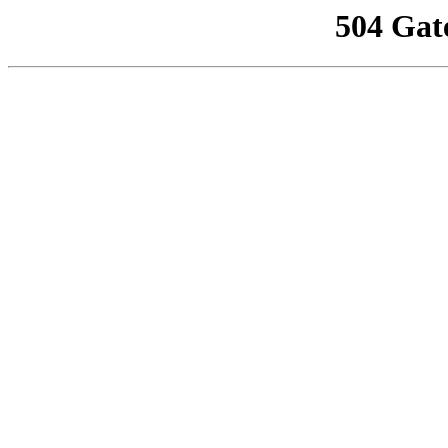
504 Gat