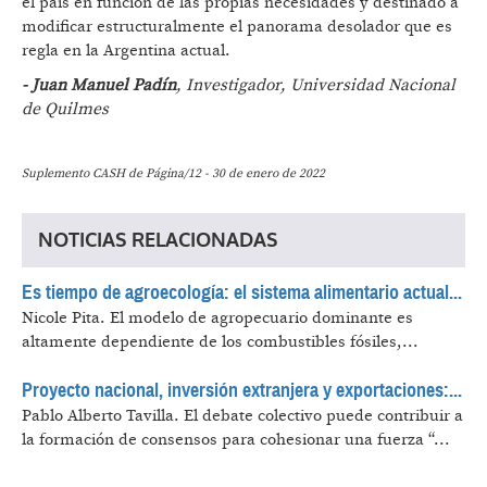
el país en función de las propias necesidades y destinado a
modificar estructuralmente el panorama desolador que es
regla en la Argentina actual.
- Juan Manuel Padín
, Investigador, Universidad Nacional
de Quilmes
Suplemento CASH de Página/12 - 30 de enero de 2022
NOTICIAS RELACIONADAS
Es tiempo de agroecología: el sistema alimentario actual...
Nicole Pita.
El modelo de agropecuario dominante es
altamente dependiente de los combustibles fósiles,...
Proyecto nacional, inversión extranjera y exportaciones:...
Pablo Alberto Tavilla.
El debate colectivo puede contribuir a
la formación de consensos para cohesionar una fuerza “...