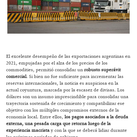
El excelente desempeño de las exportaciones argentinas en
2021, empujadas por el alza de los precios de los
commodities, permitió consolidar un
robusto superávit
comercial
. Si bien no fue suficiente para incrementar las
reservas internacionales, la noticia es auspiciosa en la
actual coyuntura, marcada por la escasez de divisas. Los
dólares son un insumo imprescindible para consolidar una
trayectoria sostenida de crecimiento y compatibilizar ese
objetivo con los múltiples compromisos externos de la
economía local. Entre ellos,
los pagos asociados a la deuda
externa, una pesada carga que retorna luego de la
experiencia macrista
y con la que se deberá lidiar durante