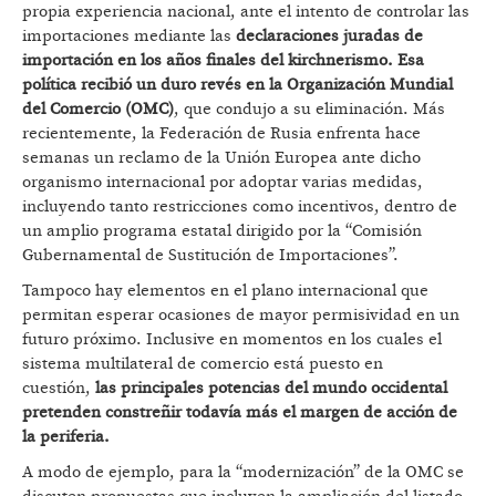
propia experiencia nacional, ante el intento de controlar las
importaciones mediante las
declaraciones juradas de
importación en los años finales del kirchnerismo. Esa
política recibió un duro revés en la Organización Mundial
del Comercio (OMC)
, que condujo a su eliminación. Más
recientemente, la Federación de Rusia enfrenta hace
semanas un reclamo de la Unión Europea ante dicho
organismo internacional por adoptar varias medidas,
incluyendo tanto restricciones como incentivos, dentro de
un amplio programa estatal dirigido por la “Comisión
Gubernamental de Sustitución de Importaciones”.
Tampoco hay elementos en el plano internacional que
permitan esperar ocasiones de mayor permisividad en un
futuro próximo. Inclusive en momentos en los cuales el
sistema multilateral de comercio está puesto en
cuestión,
las principales potencias del mundo occidental
pretenden constreñir todavía más el margen de acción de
la periferia.
A modo de ejemplo, para la “modernización” de la OMC se