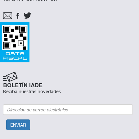
BOLETÍN IADE
Reciba nuestras novedades
ENVIAR