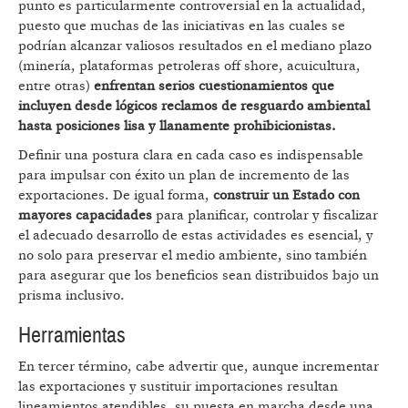
punto es particularmente controversial en la actualidad,
puesto que muchas de las iniciativas en las cuales se
podrían alcanzar valiosos resultados en el mediano plazo
(minería, plataformas petroleras off shore, acuicultura,
entre otras)
enfrentan serios cuestionamientos que
incluyen desde lógicos reclamos de resguardo ambiental
hasta posiciones lisa y llanamente prohibicionistas.
Definir una postura clara en cada caso es indispensable
para impulsar con éxito un plan de incremento de las
exportaciones. De igual forma,
construir un Estado con
mayores capacidades
para planificar, controlar y fiscalizar
el adecuado desarrollo de estas actividades es esencial, y
no solo para preservar el medio ambiente, sino también
para asegurar que los beneficios sean distribuidos bajo un
prisma inclusivo.
Herramientas
En tercer término, cabe advertir que, aunque incrementar
las exportaciones y sustituir importaciones resultan
lineamientos atendibles, su puesta en marcha desde una