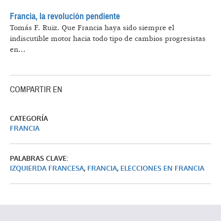
Francia, la revolución pendiente
Tomás F. Ruiz.
Que Francia haya sido siempre el
indiscutible motor hacia todo tipo de cambios progresistas
en...
COMPARTIR EN
CATEGORÍA
FRANCIA
PALABRAS CLAVE:
IZQUIERDA FRANCESA
,
FRANCIA
,
ELECCIONES EN FRANCIA