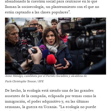
abandonado la cuestión social para centrarse en lo que
llaman la socioecología, un planteamiento con el que no
están captando a las clases populares”.
Anne Hidalgo, candidata por el Partido Socialista y alcaldesa de
París Christophe Tesson / EFE
De hecho, la ecología está siendo una de las grandes
ausentes de la campaña, eclipsada por temas como la
inmigración, el poder adquisitivo y, en las últimas
semanas, la guerra en Ucrania. “La ecología no puede