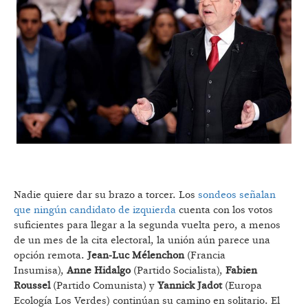
Nadie quiere dar su brazo a torcer. Los
sondeos señalan
que ningún candidato de izquierda
cuenta con los votos
suficientes para llegar a la segunda vuelta pero, a menos
de un mes de la cita electoral, la unión aún parece una
opción remota.
Jean-Luc Mélenchon
(Francia
Insumisa),
Anne Hidalgo
(Partido Socialista),
Fabien
Roussel
(Partido Comunista) y
Yannick Jadot
(Europa
Ecología Los Verdes) continúan su camino en solitario. El