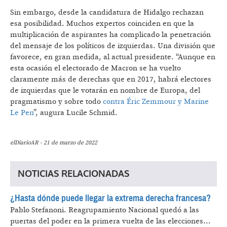
Sin embargo, desde la candidatura de Hidalgo rechazan
esa posibilidad. Muchos expertos coinciden en que la
multiplicación de aspirantes ha complicado la penetración
del mensaje de los políticos de izquierdas. Una división que
favorece, en gran medida, al actual presidente. “Aunque en
esta ocasión el electorado de Macron se ha vuelto
claramente más de derechas que en 2017, habrá electores
de izquierdas que le votarán en nombre de Europa, del
pragmatismo y sobre todo
contra Éric Zemmour y Marine
Le Pen
”, augura Lucile Schmid.
elDiarioAR - 21 de marzo de 2022
NOTICIAS RELACIONADAS
¿Hasta dónde puede llegar la extrema derecha francesa?
Pablo Stefanoni.
Reagrupamiento Nacional quedó a las
puertas del poder en la primera vuelta de las elecciones...