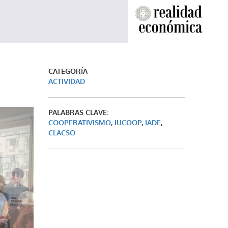
CATEGORÍA
ACTIVIDAD
PALABRAS CLAVE:
COOPERATIVISMO
,
IUCOOP
,
IADE
,
CLACSO