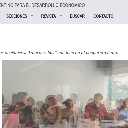
ENTINO PARA EL DESARROLLO ECONÓMICO
SECCIONES
REVISTA
BUSCAR
CONTACTO
fíos de Nuestra América, hoy” con foco en el cooperativismo.