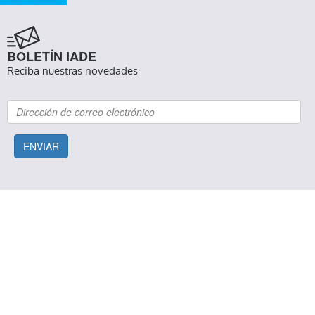
BOLETÍN IADE
Reciba nuestras novedades
ENVIAR