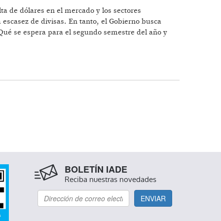
lta de dólares en el mercado y los sectores
a escasez de divisas. En tanto, el Gobierno busca
ué se espera para el segundo semestre del año y
BOLETÍN IADE
Reciba nuestras novedades
ENVIAR