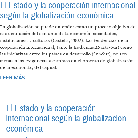
El Estado y la cooperación internacional
según la globalización económica
La globalización se puede entender como un proceso objetivo de
estructuración del conjunto de la economía, sociedades,
instituciones, y culturas (Castells, 2002). Las tendencias de la
cooperación internacional, tanto la tradicional(Norte-Sur) como
las iniciativas entre los países en desarrollo (Sur-Sur), no son
ajenas a las exigencias y cambios en el proceso de globalización
de la economía, del capital.
LEER MÁS
SOBRE EL ESTADO Y LA COOPERACIÓN
INTERNACIONAL SEGÚN LA GLOBALIZACIÓN
ECONÓMICA
El Estado y la cooperación
internacional según la globalización
económica