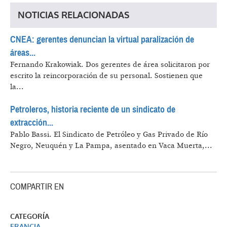
NOTICIAS RELACIONADAS
CNEA: gerentes denuncian la virtual paralización de
áreas...
Fernando Krakowiak.
Dos gerentes de área solicitaron por
escrito la reincorporación de su personal. Sostienen que
la...
Petroleros, historia reciente de un sindicato de
extracción...
Pablo Bassi.
El Sindicato de Petróleo y Gas Privado de Río
Negro, Neuquén y La Pampa, asentado en Vaca Muerta,...
COMPARTIR EN
CATEGORÍA
FRANCIA