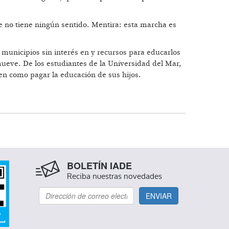
 no tiene ningún sentido. Mentira: esta marcha es
municipios sin interés en y recursos para educarlos
mueve. De los estudiantes de la Universidad del Mar,
ben como pagar la educación de sus hijos.
BOLETÍN IADE
Reciba nuestras novedades
ENVIAR