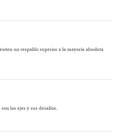
esiten un respaldo superior a la mayoría absoluta
HET
son los ejes y sus desafíos.