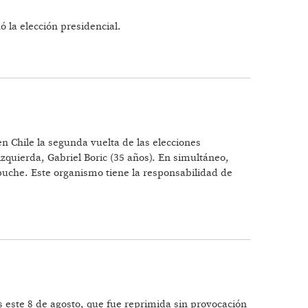
ó la elección presidencial.
n Chile la segunda vuelta de las elecciones
izquierda, Gabriel Boric (35 años). En simultáneo,
apuche. Este organismo tiene la responsabilidad de
 este 8 de agosto, que fue reprimida sin provocación