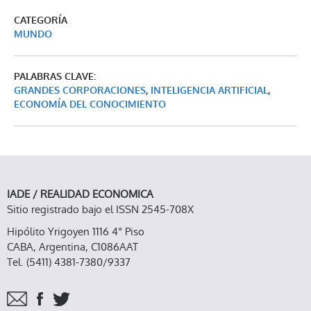
CATEGORÍA
MUNDO
PALABRAS CLAVE:
GRANDES CORPORACIONES
,
INTELIGENCIA ARTIFICIAL
,
ECONOMÍA DEL CONOCIMIENTO
IADE / REALIDAD ECONOMICA
Sitio registrado bajo el ISSN 2545-708X
Hipólito Yrigoyen 1116 4° Piso
CABA, Argentina, C1086AAT
Tel. (5411) 4381-7380/9337