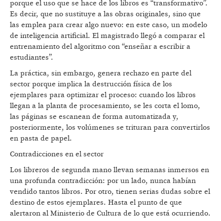
porque el uso que se hace de los libros es “transformativo”.
Es decir, que no sustituye a las obras originales, sino que
las emplea para crear algo nuevo: en este caso, un modelo
de inteligencia artificial. El magistrado llegó a comparar el
entrenamiento del algoritmo con “enseñar a escribir a
estudiantes”.
La práctica, sin embargo, genera rechazo en parte del
sector porque implica la destrucción física de los
ejemplares para optimizar el proceso: cuando los libros
llegan a la planta de procesamiento, se les corta el lomo,
las páginas se escanean de forma automatizada y,
posteriormente, los volúmenes se trituran para convertirlos
en pasta de papel.
Contradicciones en el sector
Los libreros de segunda mano llevan semanas inmersos en
una profunda contradicción: por un lado, nunca habían
vendido tantos libros. Por otro, tienen serias dudas sobre el
destino de estos ejemplares. Hasta el punto de que
alertaron al Ministerio de Cultura de lo que está ocurriendo.