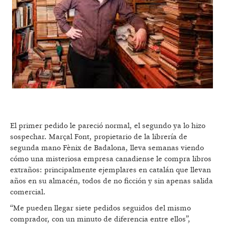
El primer pedido le pareció normal, el segundo ya lo hizo
sospechar. Marçal Font, propietario de la librería de
segunda mano Fènix de Badalona, lleva semanas viendo
cómo una misteriosa empresa canadiense le compra libros
extraños: principalmente ejemplares en catalán que llevan
años en su almacén, todos de no ficción y sin apenas salida
comercial.
“Me pueden llegar siete pedidos seguidos del mismo
comprador, con un minuto de diferencia entre ellos”,