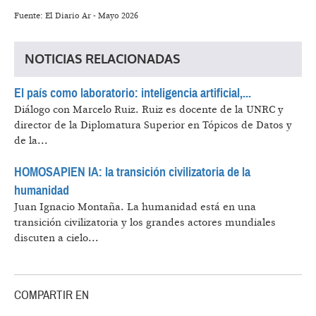
Fuente: El Diario Ar - Mayo 2026
NOTICIAS RELACIONADAS
El país como laboratorio: inteligencia artificial,...
Diálogo con Marcelo Ruiz.
Ruiz es docente de la UNRC y
director de la Diplomatura Superior en Tópicos de Datos y
de la...
HOMOSAPIEN IA: la transición civilizatoria de la
humanidad
Juan Ignacio Montaña.
La humanidad está en una
transición civilizatoria y los grandes actores mundiales
discuten a cielo...
COMPARTIR EN