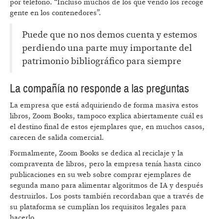
por teléfono. “Incluso muchos de los que vendo los recoge
gente en los contenedores”.
Puede que no nos demos cuenta y estemos
perdiendo una parte muy importante del
patrimonio bibliográfico para siempre
La compañía no responde a las preguntas
La empresa que está adquiriendo de forma masiva estos
libros, Zoom Books, tampoco explica abiertamente cuál es
el destino final de estos ejemplares que, en muchos casos,
carecen de salida comercial.
Formalmente, Zoom Books se dedica al reciclaje y la
compraventa de libros, pero la empresa tenía hasta cinco
publicaciones en su web sobre comprar ejemplares de
segunda mano para alimentar algoritmos de IA y después
destruirlos. Los posts también recordaban que a través de
su plataforma se cumplían los requisitos legales para
hacerlo.