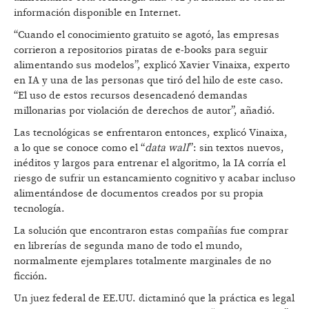
información disponible en Internet.
“Cuando el conocimiento gratuito se agotó, las empresas
corrieron a repositorios piratas de e-books para seguir
alimentando sus modelos”, explicó Xavier Vinaixa, experto
en IA y una de las personas que tiró del hilo de este caso.
“El uso de estos recursos desencadenó demandas
millonarias por violación de derechos de autor”, añadió.
Las tecnológicas se enfrentaron entonces, explicó Vinaixa,
a lo que se conoce como el “
data wall
”: sin textos nuevos,
inéditos y largos para entrenar el algoritmo, la IA corría el
riesgo de sufrir un estancamiento cognitivo y acabar incluso
alimentándose de documentos creados por su propia
tecnología.
La solución que encontraron estas compañías fue comprar
en librerías de segunda mano de todo el mundo,
normalmente ejemplares totalmente marginales de no
ficción.
Un juez federal de EE.UU. dictaminó que la práctica es legal