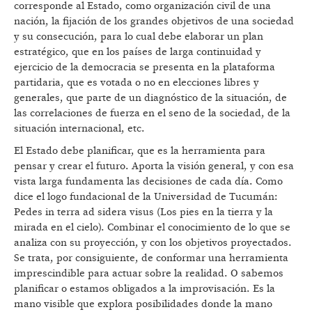
corresponde al Estado, como organización civil de una
nación, la fijación de los grandes objetivos de una sociedad
y su consecución, para lo cual debe elaborar un plan
estratégico, que en los países de larga continuidad y
ejercicio de la democracia se presenta en la plataforma
partidaria, que es votada o no en elecciones libres y
generales, que parte de un diagnóstico de la situación, de
las correlaciones de fuerza en el seno de la sociedad, de la
situación internacional, etc.
El Estado debe planificar, que es la herramienta para
pensar y crear el futuro. Aporta la visión general, y con esa
vista larga fundamenta las decisiones de cada día. Como
dice el logo fundacional de la Universidad de Tucumán:
Pedes in terra ad sidera visus (Los pies en la tierra y la
mirada en el cielo). Combinar el conocimiento de lo que se
analiza con su proyección, y con los objetivos proyectados.
Se trata, por consiguiente, de conformar una herramienta
imprescindible para actuar sobre la realidad. O sabemos
planificar o estamos obligados a la improvisación. Es la
mano visible que explora posibilidades donde la mano