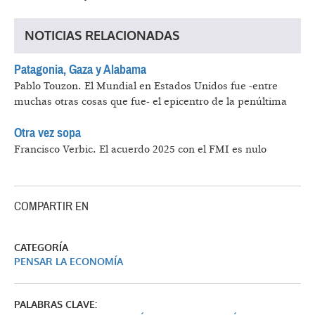
NOTICIAS RELACIONADAS
Patagonia, Gaza y Alabama
Pablo Touzon.
El Mundial en Estados Unidos fue -entre
muchas otras cosas que fue- el epicentro de la penúltima
Otra vez sopa
Francisco Verbic.
El acuerdo 2025 con el FMI es nulo
COMPARTIR EN
CATEGORÍA
PENSAR LA ECONOMÍA
PALABRAS CLAVE: