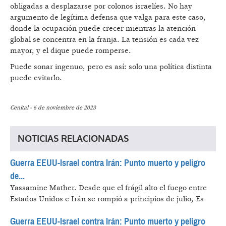
obligadas a desplazarse por colonos israelíes. No hay
argumento de legítima defensa que valga para este caso,
donde la ocupación puede crecer mientras la atención
global se concentra en la franja. La tensión es cada vez
mayor, y el dique puede romperse.
Puede sonar ingenuo, pero es así: solo una política distinta
puede evitarlo.
Cenital - 6 de noviembre de 2023
NOTICIAS RELACIONADAS
Guerra EEUU-Israel contra Irán: Punto muerto y peligro
de...
Yassamine Mather.
Desde que el frágil alto el fuego entre
Estados Unidos e Irán se rompió a principios de julio, Es
Guerra EEUU-Israel contra Irán: Punto muerto y peligro