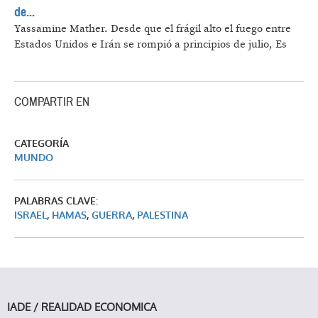
de...
Yassamine Mather.
Desde que el frágil alto el fuego entre
Estados Unidos e Irán se rompió a principios de julio, Es
COMPARTIR EN
CATEGORÍA
MUNDO
PALABRAS CLAVE:
ISRAEL
,
HAMAS
,
GUERRA
,
PALESTINA
IADE / REALIDAD ECONOMICA