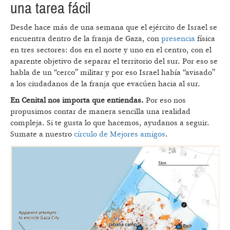
una tarea fácil
Desde hace más de una semana que el ejército de Israel se
encuentra dentro de la franja de Gaza, con
presencia
física
en tres sectores: dos en el norte y uno en el centro, con el
aparente objetivo de separar el territorio del sur. Por eso se
habla de un “cerco” militar y por eso Israel había “avisado”
a los ciudadanos de la franja que evacúen hacia al sur.
En Cenital nos importa que entiendas.
Por eso nos
propusimos contar de manera sencilla una realidad
compleja. Si te gusta lo que hacemos, ayudanos a seguir.
Sumate a nuestro
círculo de Mejores amigos
.