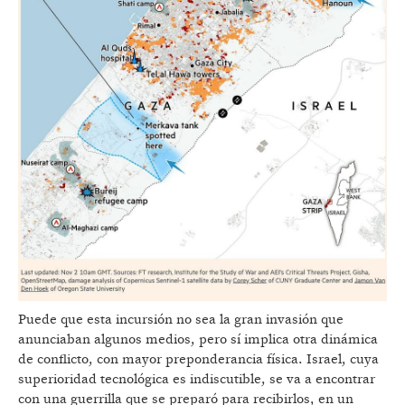
Puede que esta incursión no sea la gran invasión que
anunciaban algunos medios, pero sí implica otra dinámica
de conflicto, con mayor preponderancia física. Israel, cuya
superioridad tecnológica es indiscutible, se va a encontrar
con una guerrilla que se preparó para recibirlos, en un