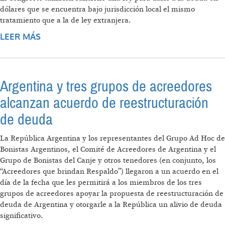
dólares que se encuentra bajo jurisdicción local el mismo
tratamiento que a la de ley extranjera.
LEER MÁS
SOBRE AVANCE POR LA SOSTENIBILIDAD DE
LA DEUDA
Argentina y tres grupos de acreedores
alcanzan acuerdo de reestructuración
de deuda
La República Argentina y los representantes del Grupo Ad Hoc de
Bonistas Argentinos, el Comité de Acreedores de Argentina y el
Grupo de Bonistas del Canje y otros tenedores (en conjunto, los
“Acreedores que brindan Respaldo”) llegaron a un acuerdo en el
día de la fecha que les permitirá a los miembros de los tres
grupos de acreedores apoyar la propuesta de reestructuración de
deuda de Argentina y otorgarle a la República un alivio de deuda
significativo.