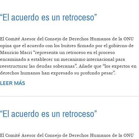
“El acuerdo es un retroceso”
El Comité Asesor del Consejo de Derechos Humanos de la ONU
opina que el acuerdo con los buitres firmado por el gobierno de
Mauricio Macri “representa un retroceso en el proceso
encaminado a establecer un mecanismo internacional para
reestructurar las deudas soberanas”. Añade que “los expertos en
derechos humanos han expresado su profundo pesar”.
LEER MÁS
SOBRE “EL ACUERDO ES UN RETROCESO”
“El acuerdo es un retroceso”
El Comité Asesor del Consejo de Derechos Humanos de la ONU