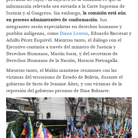
información relevada sea enviada a la Corte Suprema de
Justicia y al Congreso. Sin embargo,
la comisión está aún
en proceso administrativo de conformación
. Sus
integrantes serán especialistas en derechos humanos y
pueblos indígenas, como
Diana Lenton
, Eduardo Barcesat y
Adolfo Pérez Esquivel. Mientras tanto, el diálogo con el
Ejecutivo continúa a través del ministro de Justicia y
Derechos Humanos, Martín Soria, y del secretario de
Derechos Humanos de la Nación, Horacio Pietragalla.
Mientras tanto, el Malón mantiene reuniones con las
víctimas del terrorismo de Estado de Bolivia, durante el
gobierno de facto de Jeanine Áñez, y con víctimas de la
represión del gobierno peruano de Dina Boluarte.