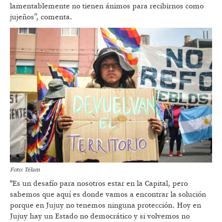
lamentablemente no tienen ánimos para recibirnos como
jujeños”, comenta.
Foto: Télam
"Es un desafío para nosotros estar en la Capital, pero
sabemos que aquí es donde vamos a encontrar la solución
porque en Jujuy no tenemos ninguna protección. Hoy en
Jujuy hay un Estado no democrático y si volvemos no