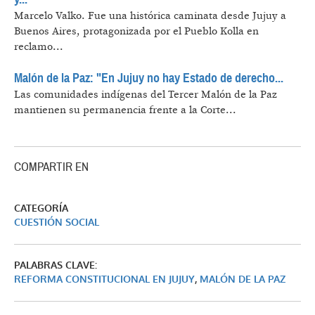
Marcelo Valko.
Fue una histórica caminata desde Jujuy a
Buenos Aires, protagonizada por el Pueblo Kolla en
reclamo...
Malón de la Paz: "En Jujuy no hay Estado de derecho...
Las comunidades indígenas del Tercer Malón de la Paz
mantienen su permanencia frente a la Corte...
COMPARTIR EN
CATEGORÍA
CUESTIÓN SOCIAL
PALABRAS CLAVE:
REFORMA CONSTITUCIONAL EN JUJUY
,
MALÓN DE LA PAZ