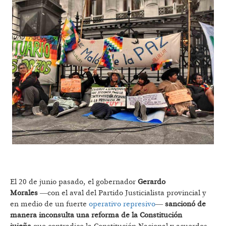
El 20 de junio pasado, el gobernador
Gerardo
Morales
―con el aval del Partido Justicialista provincial y
en medio de un fuerte
operativo represivo
―
sancionó de
manera inconsulta una reforma de la Constitución