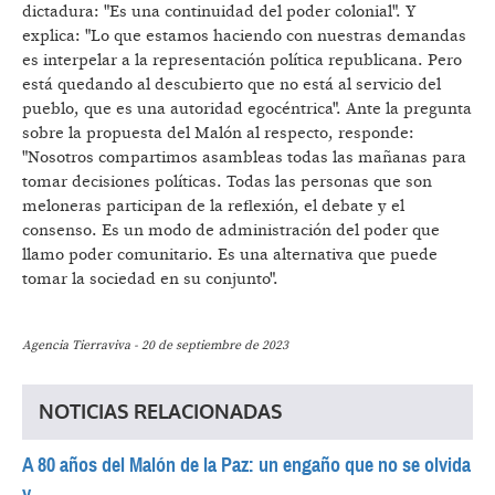
dictadura: "Es una continuidad del poder colonial". Y
explica: "Lo que estamos haciendo con nuestras demandas
es interpelar a la representación política republicana. Pero
está quedando al descubierto que no está al servicio del
pueblo, que es una autoridad egocéntrica". Ante la pregunta
sobre la propuesta del Malón al respecto, responde:
"Nosotros compartimos asambleas todas las mañanas para
tomar decisiones políticas. Todas las personas que son
meloneras participan de la reflexión, el debate y el
consenso. Es un modo de administración del poder que
llamo poder comunitario. Es una alternativa que puede
tomar la sociedad en su conjunto".
Agencia Tierraviva - 20 de septiembre de 2023
NOTICIAS RELACIONADAS
A 80 años del Malón de la Paz: un engaño que no se olvida
y...