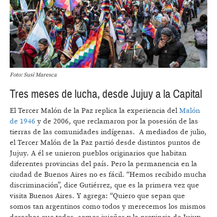
Foto: Susi Maresca
Tres meses de lucha, desde Jujuy a la Capital
El Tercer Malón de la Paz replica la experiencia del
Malón
de 1946
y de 2006, que reclamaron por la posesión de las
tierras de las comunidades indígenas. A mediados de julio,
el Tercer Malón de la Paz partió desde distintos puntos de
Jujuy. A él se unieron pueblos originarios que habitan
diferentes provincias del país. Pero la permanencia en la
ciudad de Buenos Aires no es fácil. “Hemos recibido mucha
discriminación”, dice Gutiérrez, que es la primera vez que
visita Buenos Aires. Y agrega: “Quiero que sepan que
somos tan argentinos como todos y merecemos los mismos