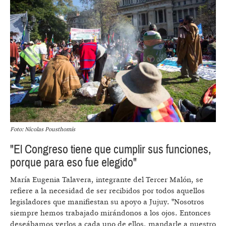
Foto: Nicolas Pousthomis
"El Congreso tiene que cumplir sus funciones,
porque para eso fue elegido"
María Eugenia Talavera, integrante del Tercer Malón, se
refiere a la necesidad de ser recibidos por todos aquellos
legisladores que manifiestan su apoyo a Jujuy. "Nosotros
siempre hemos trabajado mirándonos a los ojos. Entonces
deseábamos verlos a cada uno de ellos, mandarle a nuestro