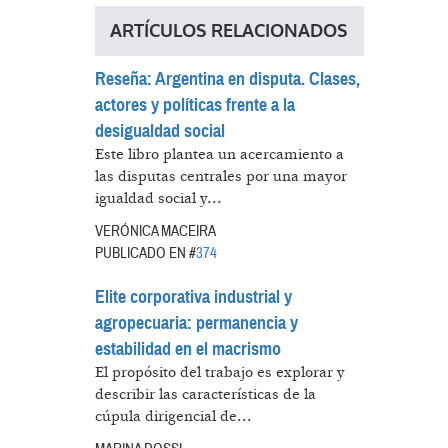
ARTÍCULOS RELACIONADOS
Reseña: Argentina en disputa. Clases,
actores y políticas frente a la
desigualdad social
Este libro plantea un acercamiento a
las disputas centrales por una mayor
igualdad social y...
VERÓNICA MACEIRA
PUBLICADO EN #
374
Elite corporativa industrial y
agropecuaria: permanencia y
estabilidad en el macrismo
El propósito del trabajo es explorar y
describir las características de la
cúpula dirigencial de...