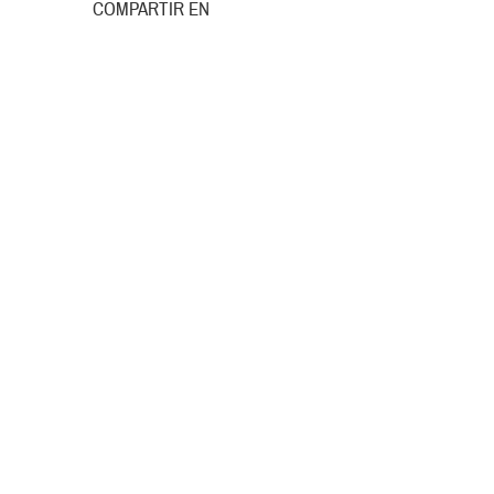
COMPARTIR EN