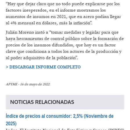
“Hay que dejar claro que no todo puede explicarse por los
factores inesperados, en el informe mostramos los
aumentos de insumos en 2021, que en acero podían llegar
al 4% mensual en dólares, más la inflación”.
Julián Moreno instó a “tomar medidas y legislar para que
haya herramientas de control público sobre la formación de
precios de los insumos difundidos, que hoy es un factor
clave que condiciona a todos los actores de la producción y
al poder adquisitivo de la población”.
> DESCARGAR INFORME COMPLETO
APYME - 16 de mayo de 2022
NOTICIAS RELACIONADAS
Índice de precios al consumidor: 2,5% (Noviembre de
2025)