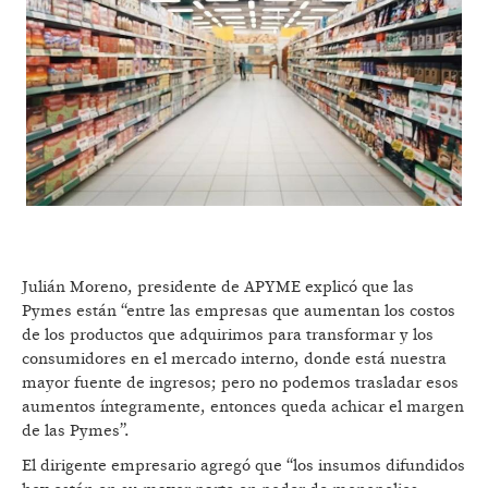
Julián Moreno, presidente de APYME explicó que las
Pymes están “entre las empresas que aumentan los costos
de los productos que adquirimos para transformar y los
consumidores en el mercado interno, donde está nuestra
mayor fuente de ingresos; pero no podemos trasladar esos
aumentos íntegramente, entonces queda achicar el margen
de las Pymes”.
El dirigente empresario agregó que “los insumos difundidos