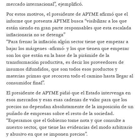
mercado internacional”, ejemplificó.
Por estos motivos, el presidente de APYME afirmó que el
informe que presenta APYME busca “visibilizar a los que
están siendo en gran parte responsables que esta escalada
inflacionaria no se detenga”
“Para frenar la inflación algún sector tiene que empezar a
bajar los márgenes -afirmó- y los que tienen que empezar
son los que están en la base de la pirámide de la
transformación productiva, es decir los proveedores de
insumos difundidos, que son todos esos productos y
materias primas que recorren todo el camino hasta llegar al
consumidor final”.
El presidente de APYME pidió que el Estado intervenga en
esos mercados y esas esas cadenas de valor para que los
precios no dependan absolutamente de la imposición de un
puñado de empresas sobre el resto de la sociedad.
“Esperamos que el Gobierno tome nota y que consulte a
nuestro sector, que tiene las evidencias del modo arbitrario
y abusivo en que se imponen precios”.