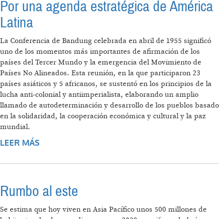
Por una agenda estratégica de América
Latina
La Conferencia de Bandung celebrada en abril de 1955 significó
uno de los momentos más importantes de afirmación de los
países del Tercer Mundo y la emergencia del Movimiento de
Países No Alineados. Esta reunión, en la que participaron 23
países asiáticos y 5 africanos, se sustentó en los principios de la
lucha anti-colonial y antiimperialista, elaborando un amplio
llamado de autodeterminación y desarrollo de los pueblos basado
en la solidaridad, la cooperación económica y cultural y la paz
mundial.
LEER MÁS
SOBRE POR UNA AGENDA ESTRATÉGICA DE
AMÉRICA LATINA
Rumbo al este
Se estima que hoy viven en Asia Pacífico unos 500 millones de