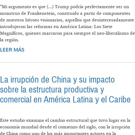
“Mi argumento es que (…) Trump podría perfectamente ser un
monstruo de Frankenstein, construido a partir de componentes
de nuestros héroes visionarios, aquellos que desinteresadamente
introdujeron las reformas en América Latina: Los Siete
Magníficos, quienes marcaron para siempre el neo-liberalismo de
la región.
LEER MÁS
SOBRE ENTREVISTA A JOSÉ GABRIEL PALMA
La irrupción de China y su impacto
sobre la estructura productiva y
comercial en América Latina y el Caribe
Este estudio examina el cambio estructural que tuvo lugar en la
economía mundial desde el comienzo del siglo, con la irrupción
de China como uno de los más importantes actores en la